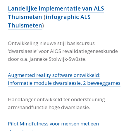
Landelijke implementatie van ALS
Thuismeten
(
infographic ALS
Thuismeten
)
Ontwikkeling nieuwe stijl basiscursus
‘dwarslaesie’ voor AIOS revalidatiegeneeskunde
door o.a. Janneke Stolwijk-Swüste.
Augmented reality software ontwikkeld:
informatie module dwarslaesie, 2 beweeggames
Handlanger ontwikkeld ter ondersteuning
arm/handfunctie hoge dwarslaesie.
Pilot Mindfulness voor mensen met een