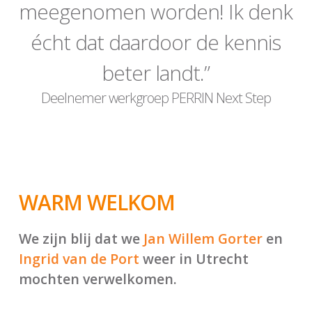
meegenomen worden! Ik denk
écht dat daardoor de kennis
beter landt.”
Deelnemer werkgroep PERRIN Next Step
WARM WELKOM
We zijn blij dat we
Jan Willem Gorter
en
Ingrid van de Port
weer in Utrecht
mochten verwelkomen.