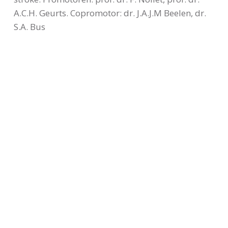
A.C.H. Geurts. Copromotor: dr. J.A.J.M Beelen, dr.
S.A. Bus