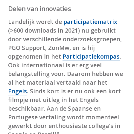
Delen van innovaties
Landelijk wordt de
participatiematrix
(>600 downloads in 2021) nu gebruikt
door verschillende onderzoeksgroepen,
PGO Support, ZonMw, en is hij
opgenomen in het
Participatiekompas
.
Ook internationaal is er erg veel
belangstelling voor. Daarom hebben we
al het materiaal vertaald naar het
Engels
. Sinds kort is er nu ook een kort
filmpje met uitleg in het Engels
beschikbaar. Aan de Spaanse en
Portugese vertaling wordt momenteel
gewerkt door enthousiaste collega’s in