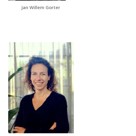
Jan Willem Gorter