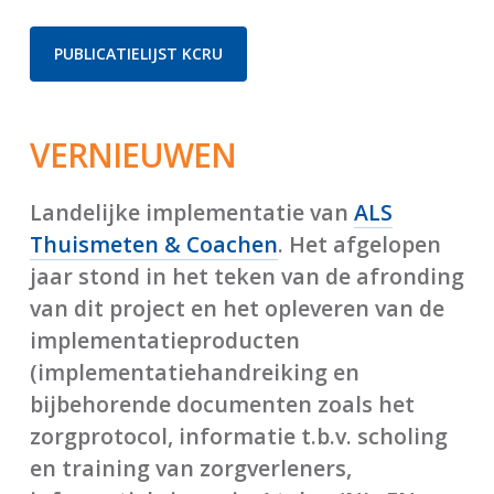
PUBLICATIELIJST KCRU
VERNIEUWEN
Landelijke implementatie van
ALS
Thuismeten & Coachen
. Het afgelopen
jaar stond in het teken van de afronding
van dit project en het opleveren van de
implementatieproducten
(implementatiehandreiking en
bijbehorende documenten zoals het
zorgprotocol, informatie t.b.v. scholing
en training van zorgverleners,