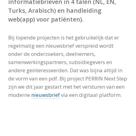
informatiebrieven in 4 talen (NL, EN,
Turks, Arabisch) en handleiding
web(app) voor patiënten).
Bij lopende projecten is het gebruikelijk dat er
regelmatig een nieuwsbrief verspreid wordt
onder de onderzoekers, deelnemers,
samenwerkingspartners, subsidiegevers en
andere geïnteresseerden. Dat was bijna altijd in
de vorm van een pdf. Bij project PERRIN Next Step
zijn we dit jaar gestart met het versturen van een
moderne
nieuwsbrief
via een digitaal platform.