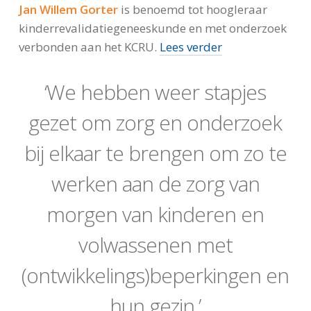
Jan Willem Gorter
is benoemd tot hoogleraar
kinderrevalidatiegeneeskunde en met onderzoek
verbonden aan het KCRU.
Lees verder
‘We hebben weer stapjes
gezet om zorg en onderzoek
bij elkaar te brengen om zo te
werken aan de zorg van
morgen van kinderen en
volwassenen met
(ontwikkelings)beperkingen en
hun gezin.’