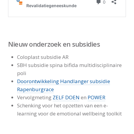
Nieuw onderzoek en subsidies
Coloplast subsidie AR
SBH subsidie spina bifida multidisciplinaire
poli
Doorontwikkeling Handlanger subsidie
Rapenburgrace
Vervolgmeting
ZELF DOEN
en
POWER
Schenking voor het opzetten van een e-
learning voor de emotional wellbeing toolkit