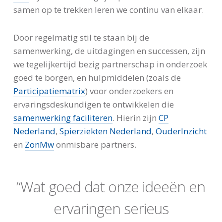
samen op te trekken leren we continu van elkaar.
Door regelmatig stil te staan bij de
samenwerking, de uitdagingen en successen, zijn
we tegelijkertijd bezig partnerschap in onderzoek
goed te borgen, en hulpmiddelen (zoals de
Participatiematrix
) voor onderzoekers en
ervaringsdeskundigen te ontwikkelen die
samenwerking faciliteren
. Hierin zijn
CP
Nederland
,
Spierziekten Nederland
,
OuderInzicht
en
ZonMw
onmisbare partners.
“Wat goed dat onze ideeën en
ervaringen serieus