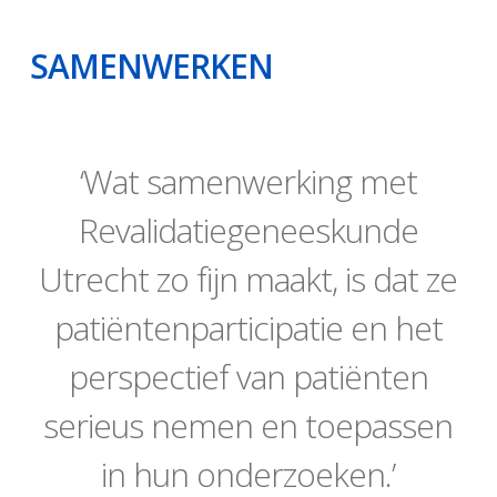
SAMENWERKEN
‘Wat samenwerking met
Revalidatiegeneeskunde
Utrecht zo fijn maakt, is dat ze
patiëntenparticipatie en het
perspectief van patiënten
serieus nemen en toepassen
in hun onderzoeken.’