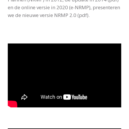
en de online versie in 2020 (e-NRMP), presenteren
we de nieuwe versie NRMP 2.0 (pdf).