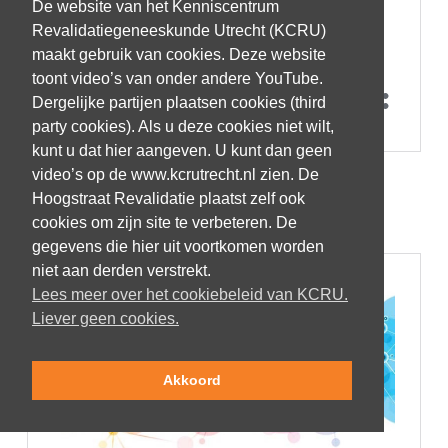
De website van het Kenniscentrum
Revalidatiegeneeskunde Utrecht (KCRU)
maakt gebruik van cookies. Deze website
toont video’s van onder andere YouTube.
Dergelijke partijen plaatsen cookies (third
party cookies). Als u deze cookies niet wilt,
kunt u dat hier aangeven. U kunt dan geen
video’s op de www.kcrutrecht.nl zien. De
Hoogstraat Revalidatie plaatst zelf ook
PRIJZEN
cookies om zijn site te verbeteren. De
gegevens die hier uit voortkomen worden
niet aan derden verstrekt.
Lees meer over het cookiebeleid van KCRU.
Liever geen cookies.
Akkoord