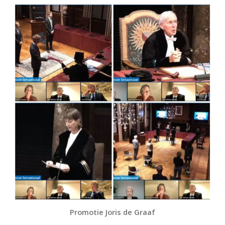
Promotie Joris de Graaf