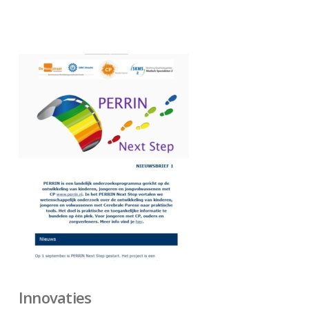
Innovaties