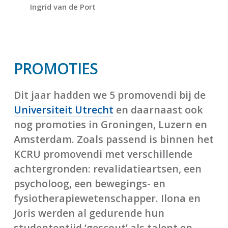
Ingrid van de Port
PROMOTIES
Dit jaar hadden we 5 promovendi bij de
Universiteit Utrecht
en daarnaast ook
nog promoties in Groningen, Luzern en
Amsterdam. Zoals passend is binnen het
KCRU promovendi met verschillende
achtergronden: revalidatieartsen, een
psycholoog, een bewegings- en
fysiotherapiewetenschapper. Ilona en
Joris werden al gedurende hun
studententijd ‘gescout’ als talent en