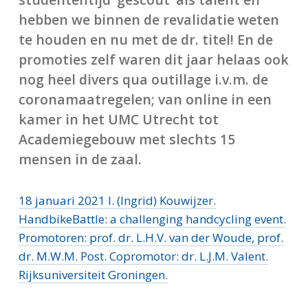
hebben we binnen de revalidatie weten
te houden en nu met de dr. titel! En de
promoties zelf waren dit jaar helaas ook
nog heel divers qua outillage i.v.m. de
coronamaatregelen; van online in een
kamer in het UMC Utrecht tot
Academiegebouw met slechts 15
mensen in de zaal.
18 januari 2021 I. (Ingrid) Kouwijzer.
HandbikeBattle: a challenging handcycling event.
Promotoren: prof. dr. L.H.V. van der Woude, prof.
dr. M.W.M. Post. Copromotor: dr. L.J.M. Valent.
Rijksuniversiteit Groningen.