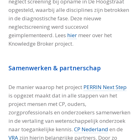
neglect screening bij opname in De Hoogstraat
opgesteld, waarbij alle disciplines zijn betrokken
in de diagnostische fase. Deze nieuwe
neglectscreening werd succesvol
geïmplementeerd. Lees
hier
meer over het
Knowledge Broker project.
Samenwerken & partnerschap
De manier waarop het project
PERRIN Next Step
is opgezet maakt dat in alle stappen van het
project mensen met CP, ouders,
zorgprofessionals en onderzoekers samenwerken
in de vertaling van wetenschappelijk onderzoek
naar toegankelijke kennis.
CP Nederland
en de
VRA
zijn hierin belangrijke partners. Door zo