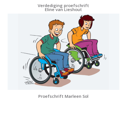
Verdediging proefschrift
Eline van Lieshout
Proefschrift Marleen Sol