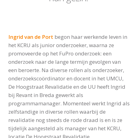
ff
Ingrid van de Port
begon haar werkende leven in
het KCRU als junior onderzoeker, waarna ze
promoveerde op het FuPro onderzoek: een
onderzoek naar de lange termijn gevolgen van
een beroerte. Na diverse rollen als onderzoeker,
onderzoekscoördinator en docent in het UMCU,
De Hoogstraat Revalidatie en de UU heeft Ingrid
bij Revant in Breda gewerkt als
programmamanager. Momenteel werkt Ingrid als
zelfstandige in diverse rollen waarbij de
revalidatie nog steeds de rode draad is en is ze
tijdelijk aangesteld als manager van het KCRU,
locatie De Hoogstraat Revalidatie.