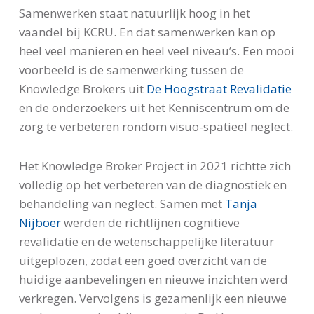
Samenwerken staat natuurlijk hoog in het
vaandel bij KCRU. En dat samenwerken kan op
heel veel manieren en heel veel niveau’s. Een mooi
voorbeeld is de samenwerking tussen de
Knowledge Brokers uit
De Hoogstraat Revalidatie
en de onderzoekers uit het Kenniscentrum om de
zorg te verbeteren rondom visuo-spatieel neglect.
Het Knowledge Broker Project in 2021 richtte zich
volledig op het verbeteren van de diagnostiek en
behandeling van neglect. Samen met
Tanja
Nijboer
werden de richtlijnen cognitieve
revalidatie en de wetenschappelijke literatuur
uitgeplozen, zodat een goed overzicht van de
huidige aanbevelingen en nieuwe inzichten werd
verkregen. Vervolgens is gezamenlijk een nieuwe