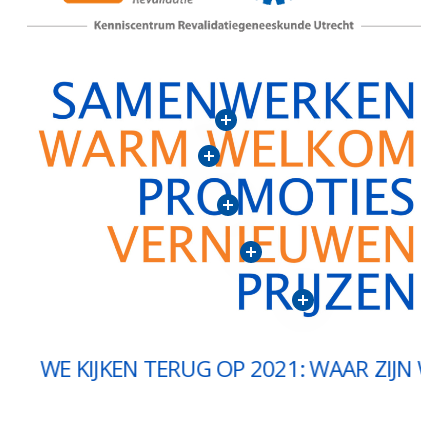
KIJKEN TERUG OP 2021: WAAR ZIJN WIJ TRO