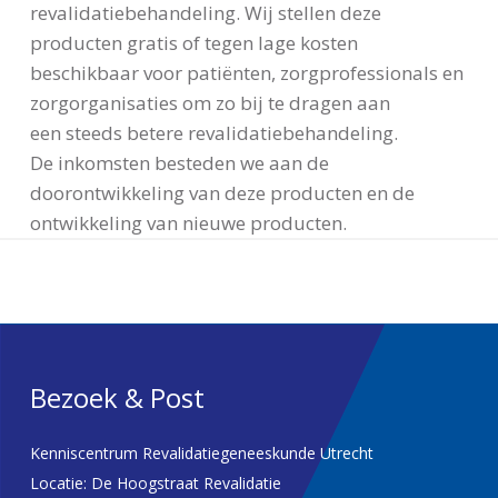
revalidatiebehandeling. Wij stellen deze
producten gratis of tegen lage kosten
beschikbaar voor patiënten, zorgprofessionals en
zorgorganisaties om zo bij te dragen aan
een steeds betere revalidatiebehandeling.
De inkomsten besteden we aan de
doorontwikkeling van deze producten en de
ontwikkeling van nieuwe producten.
Bezoek & Post
Kenniscentrum Revalidatiegeneeskunde Utrecht
Locatie: De Hoogstraat Revalidatie