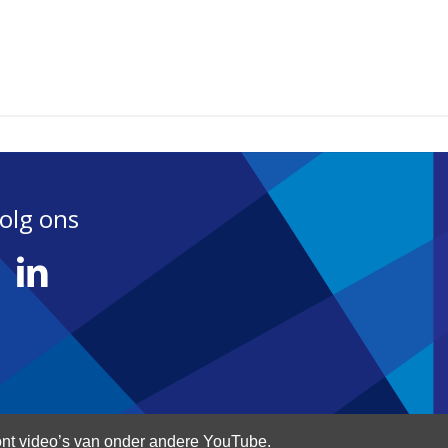
olg ons
nt video’s van onder andere YouTube.