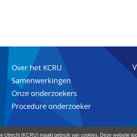
V
Over het KCRU
Samenwerkingen
Onze onderzoekers
Procedure onderzoeker
 Utrecht (KCRU) maakt gebruik van cookies. Deze website too