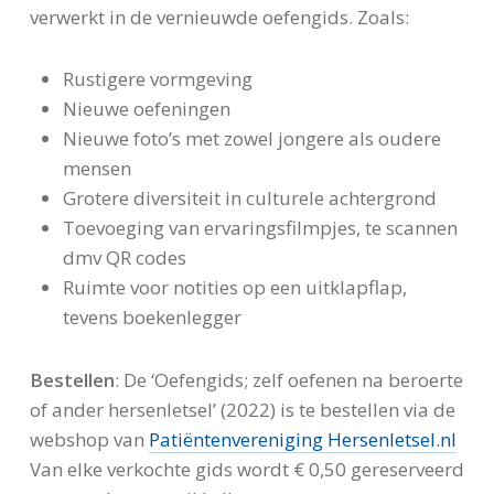
verwerkt in de vernieuwde oefengids. Zoals:
Rustigere vormgeving
Nieuwe oefeningen
Nieuwe foto’s met zowel jongere als oudere
mensen
Grotere diversiteit in culturele achtergrond
Toevoeging van ervaringsfilmpjes, te scannen
dmv QR codes
Ruimte voor notities op een uitklapflap,
tevens boekenlegger
Bestellen
: De ‘Oefengids; zelf oefenen na beroerte
of ander hersenletsel’ (2022) is te bestellen via de
webshop van
Patiëntenvereniging Hersenletsel.nl
Van elke verkochte gids wordt € 0,50 gereserveerd