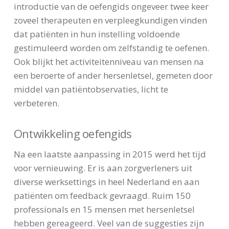
introductie van de oefengids ongeveer twee keer
zoveel therapeuten en verpleegkundigen vinden
dat patiënten in hun instelling voldoende
gestimuleerd worden om zelfstandig te oefenen.
Ook blijkt het activiteitenniveau van mensen na
een beroerte of ander hersenletsel, gemeten door
middel van patiëntobservaties, licht te
verbeteren.
Ontwikkeling oefengids
Na een laatste aanpassing in 2015 werd het tijd
voor vernieuwing. Er is aan zorgverleners uit
diverse werksettings in heel Nederland en aan
patiënten om feedback gevraagd. Ruim 150
professionals en 15 mensen met hersenletsel
hebben gereageerd. Veel van de suggesties zijn