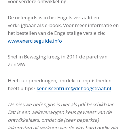
voor verdere ontwikkeling.
De oefengids is in het Engels vertaald en
verkrijgbaar als e-book. Voor meer informatie en
het bestellen van de Engelstalige versie zie:
www.exerciseguide.info
Snel in Beweging kreeg in 2011 de parel van
ZonMW.
Heeft u opmerkingen, ontdekt u onjuistheden,
heeft u tips?
kenniscentrum@dehoogstraat.nl
De nieuwe oefengids is niet als pdf beschikbaar.
Dat is een weloverwogen keus geweest van de
ontwikkelaars, omdat de (zeer beperkte)
inkomsten uit verkoop van de gids hard nodig zijn