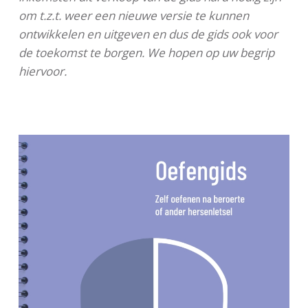
om t.z.t. weer een nieuwe versie te kunnen
ontwikkelen en uitgeven en dus de gids ook voor
de toekomst te borgen. We hopen op uw begrip
hiervoor.