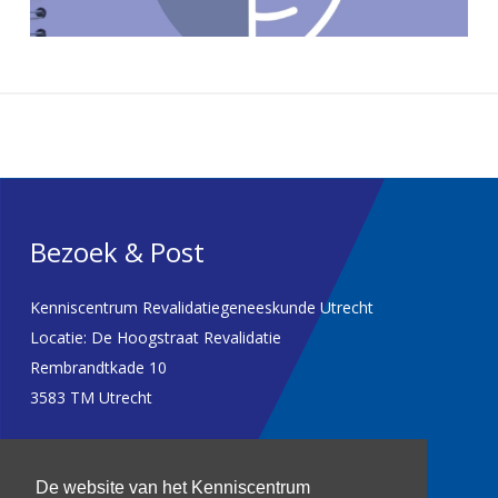
Bezoek & Post
Kenniscentrum Revalidatiegeneeskunde Utrecht
Locatie: De Hoogstraat Revalidatie
Rembrandtkade 10
3583 TM Utrecht
T: 030 256 1382
De website van het Kenniscentrum