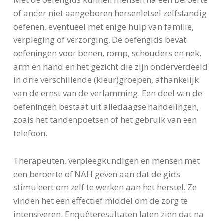
of ander niet aangeboren hersenletsel zelfstandig
oefenen, eventueel met enige hulp van familie,
verpleging of verzorging. De oefengids bevat
oefeningen voor benen, romp, schouders en nek,
arm en hand en het gezicht die zijn onderverdeeld
in drie verschillende (kleur)groepen, afhankelijk
van de ernst van de verlamming. Een deel van de
oefeningen bestaat uit alledaagse handelingen,
zoals het tandenpoetsen of het gebruik van een
telefoon.
Therapeuten, verpleegkundigen en mensen met
een beroerte of NAH geven aan dat de gids
stimuleert om zelf te werken aan het herstel. Ze
vinden het een effectief middel om de zorg te
intensiveren. Enquêteresultaten laten zien dat na