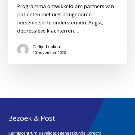
Programma ontwikkeld om partners van
patiënten met niet-aangeboren
hersenletsel te ondersteunen. Angst,
depressieve klachten en…
Carlijn Lubken
10 november 2020
Bezoek & Post
Kenniscentrum Revalidatiegeneeskunde Utrecht