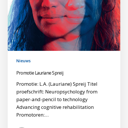
Nieuws
Promotie Lauriane Spreij
Promotie: L.A. (Lauriane) Spreij Titel
proefschrift: Neuropsychology from
paper-and-pencil to technology
Advancing cognitive rehabilitation
Promotoren:…