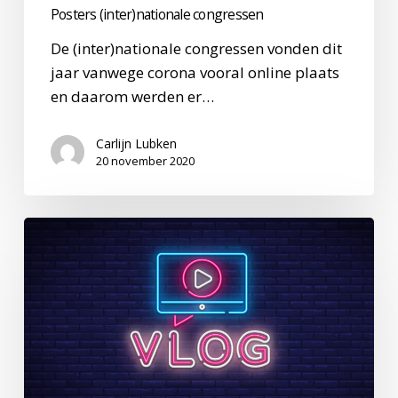
Posters (inter)nationale congressen
De (inter)nationale congressen vonden dit
jaar vanwege corona vooral online plaats
en daarom werden er…
Carlijn Lubken
20 november 2020
Website
WijenCP