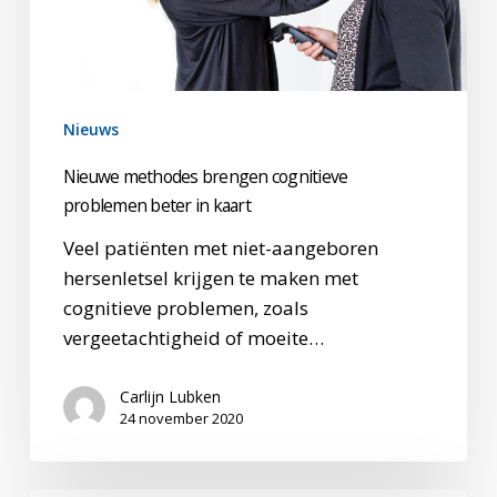
kaart
Nieuws
Nieuwe methodes brengen cognitieve
problemen beter in kaart
Veel patiënten met niet-aangeboren
hersenletsel krijgen te maken met
cognitieve problemen, zoals
vergeetachtigheid of moeite…
Carlijn Lubken
24 november 2020