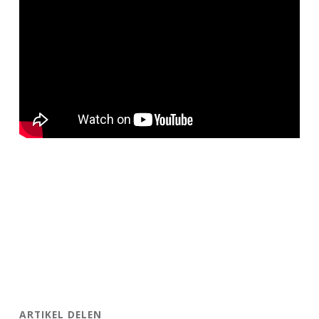
ARTIKEL DELEN