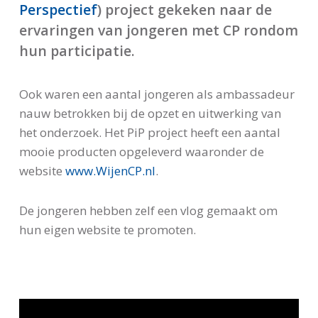
Perspectief
) project gekeken naar de
ervaringen van jongeren met CP rondom
hun participatie.
Ook waren een aantal jongeren als ambassadeur
nauw betrokken bij de opzet en uitwerking van
het onderzoek. Het PiP project heeft een aantal
mooie producten opgeleverd waaronder de
website
www.WijenCP.nl
.
De jongeren hebben zelf een vlog gemaakt om
hun eigen website te promoten.