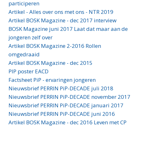
participeren
Artikel - Alles over ons met ons - NTR 2019
Artikel BOSK Magazine - dec 2017 interview
BOSK Magazine juni 2017 Laat dat maar aan de
jongeren zelf over
Artikel BOSK Magazine 2-2016 Rollen
omgedraaid
Artikel BOSK Magazine - dec 2015
PIP poster EACD
Factsheet PiP - ervaringen jongeren
Nieuwsbrief PERRIN PiP-DECADE juli 2018
Nieuwsbrief PERRIN PiP-DECADE november 2017
Nieuwsbrief PERRIN PiP-DECADE januari 2017
Nieuwsbrief PERRIN PiP-DECADE juni 2016
Artikel BOSK Magazine - dec 2016 Leven met CP