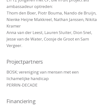
ambassadeur optreden:
Thom den Boer, Piotr Bouma, Nando de Bruijn,
Nienke Heijne Makkreel, Nathan Janssen, Nikita
Kramer
Anna van der Leest, Lauren Sluiter, Dion Snel,
Jesse van de Water, Coosje de Groot en Sam
Vergeer.
Projectpartners
BOSK; vereniging van mensen met een
lichamelijke handicap
PERRIN-DECADE
Financiering