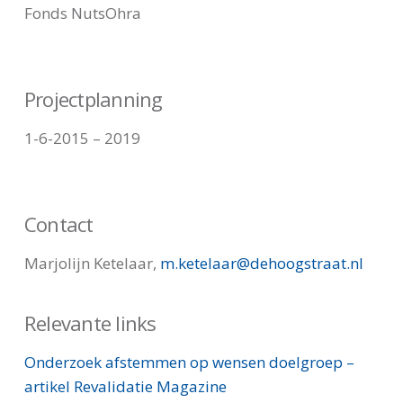
Fonds NutsOhra
Projectplanning
1-6-2015 – 2019
Contact
Marjolijn Ketelaar,
m.ketelaar@dehoogstraat.nl
Relevante links
Onderzoek afstemmen op wensen doelgroep –
artikel Revalidatie Magazine