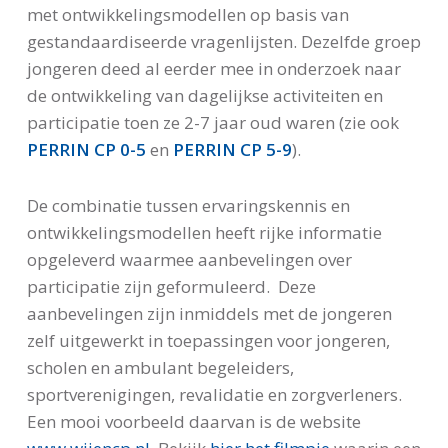
met ontwikkelingsmodellen op basis van
gestandaardiseerde vragenlijsten. Dezelfde groep
jongeren deed al eerder mee in onderzoek naar
de ontwikkeling van dagelijkse activiteiten en
participatie toen ze 2-7 jaar oud waren (zie ook
PERRIN CP 0-5
en
PERRIN CP 5-9
).
De combinatie tussen ervaringskennis en
ontwikkelingsmodellen heeft rijke informatie
opgeleverd waarmee aanbevelingen over
participatie zijn geformuleerd. Deze
aanbevelingen zijn inmiddels met de jongeren
zelf uitgewerkt in toepassingen voor jongeren,
scholen en ambulant begeleiders,
sportverenigingen, revalidatie en zorgverleners.
Een mooi voorbeeld daarvan is de website