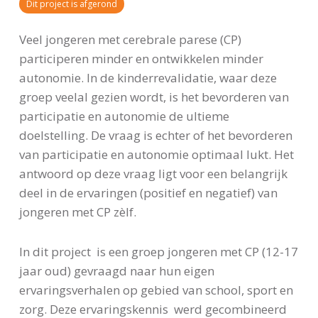
Dit project is afgerond
Veel jongeren met cerebrale parese (CP)
participeren minder en ontwikkelen minder
autonomie. In de kinderrevalidatie, waar deze
groep veelal gezien wordt, is het bevorderen van
participatie en autonomie de ultieme
doelstelling. De vraag is echter of het bevorderen
van participatie en autonomie optimaal lukt. Het
antwoord op deze vraag ligt voor een belangrijk
deel in de ervaringen (positief en negatief) van
jongeren met CP zèlf.
In dit project is een groep jongeren met CP (12-17
jaar oud) gevraagd naar hun eigen
ervaringsverhalen op gebied van school, sport en
zorg. Deze ervaringskennis werd gecombineerd