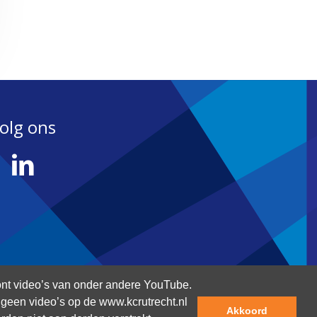
olg ons
nt video’s van onder andere YouTube.
an geen video’s op de www.kcrutrecht.nl
Akkoord