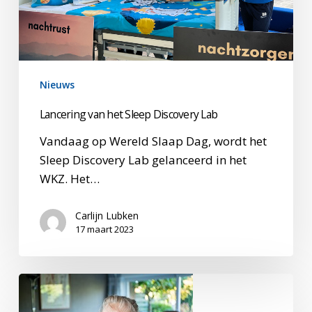
Nieuws
Lancering van het Sleep Discovery Lab
Vandaag op Wereld Slaap Dag, wordt het
Sleep Discovery Lab gelanceerd in het
WKZ. Het…
Carlijn Lubken
17 maart 2023
Nominatie
ANJA-