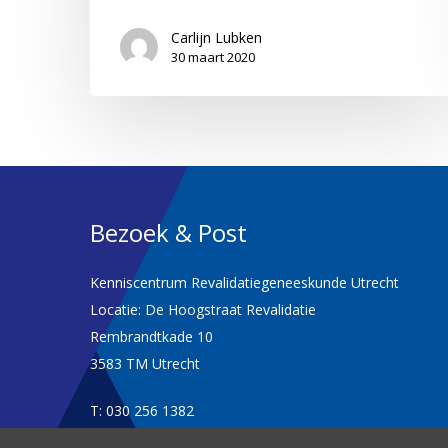
Carlijn Lubken
30 maart 2020
Bezoek & Post
Kenniscentrum Revalidatiegeneeskunde Utrecht
Locatie: De Hoogstraat Revalidatie
Rembrandtkade 10
3583 TM Utrecht
T: 030 256 1382