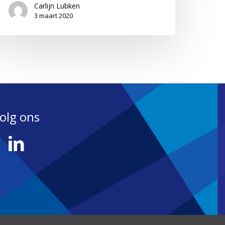
Carlijn Lubken
3 maart 2020
olg ons