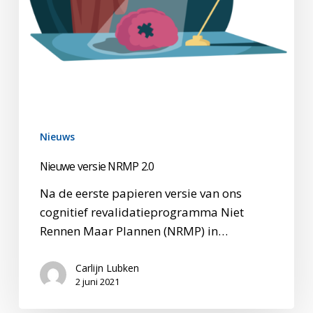
Nieuws
Nieuwe versie NRMP 2.0
Na de eerste papieren versie van ons
cognitief revalidatieprogramma Niet
Rennen Maar Plannen (NRMP) in…
Carlijn Lubken
2 juni 2021