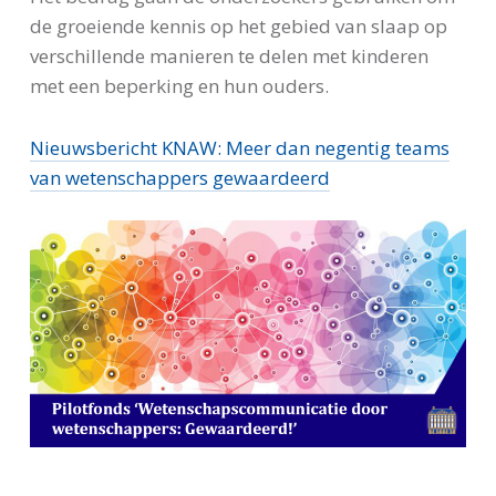
de groeiende kennis op het gebied van slaap op
verschillende manieren te delen met kinderen
met een beperking en hun ouders.
Nieuwsbericht KNAW: Meer dan negentig teams
van wetenschappers gewaardeerd