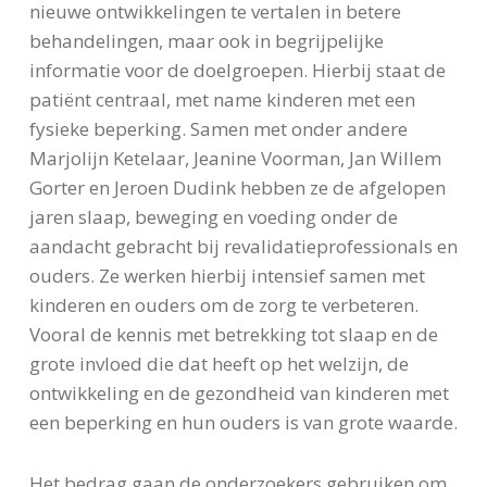
nieuwe ontwikkelingen te vertalen in betere
behandelingen, maar ook in begrijpelijke
informatie voor de doelgroepen. Hierbij staat de
patiënt centraal, met name kinderen met een
fysieke beperking. Samen met onder andere
Marjolijn Ketelaar, Jeanine Voorman, Jan Willem
Gorter en Jeroen Dudink hebben ze de afgelopen
jaren slaap, beweging en voeding onder de
aandacht gebracht bij revalidatieprofessionals en
ouders. Ze werken hierbij intensief samen met
kinderen en ouders om de zorg te verbeteren.
Vooral de kennis met betrekking tot slaap en de
grote invloed die dat heeft op het welzijn, de
ontwikkeling en de gezondheid van kinderen met
een beperking en hun ouders is van grote waarde.
Het bedrag gaan de onderzoekers gebruiken om