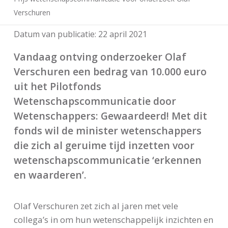
Verschuren
Datum van publicatie:
22 april 2021
Vandaag ontving onderzoeker Olaf
Verschuren een bedrag van 10.000 euro
uit het Pilotfonds
Wetenschapscommunicatie door
Wetenschappers: Gewaardeerd! Met dit
fonds wil de minister wetenschappers
die zich al geruime tijd inzetten voor
wetenschapscommunicatie ‘erkennen
en waarderen’.
Olaf Verschuren zet zich al jaren met vele
collega’s in om hun wetenschappelijk inzichten en