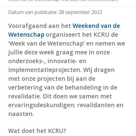
Datum van publicatie:
28 september 2022
Voorafgaand aan het
Weekend van de
Wetenschap
organiseert het KCRU de
‘Week van de Wetenschap’ en nemen we
jullie deze week graag mee in onze
onderzoeks-, innovatie- en
implementatieprojecten. Wij dragen
met onze projecten bij aan de
verbetering van de behandeling in de
revalidatie. Dit doen we samen met
ervaringsdeskundigen; revalidanten en
naasten.
Wat doet het KCRU?