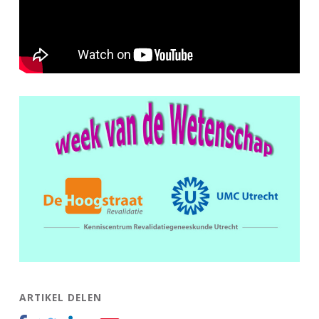
ARTIKEL DELEN