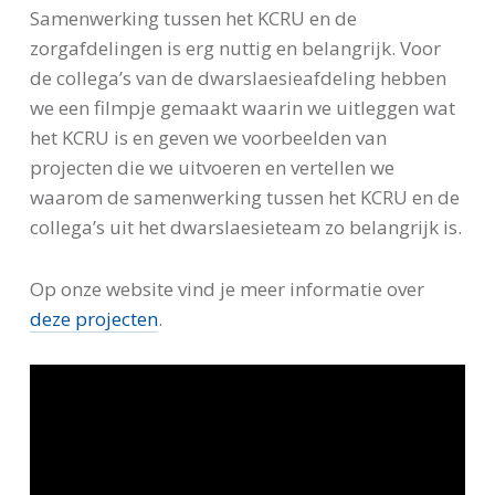
Samenwerking tussen het KCRU en de
zorgafdelingen is erg nuttig en belangrijk. Voor
de collega’s van de dwarslaesieafdeling hebben
we een filmpje gemaakt waarin we uitleggen wat
het KCRU is en geven we voorbeelden van
projecten die we uitvoeren en vertellen we
waarom de samenwerking tussen het KCRU en de
collega’s uit het dwarslaesieteam zo belangrijk is.
Op onze website vind je meer informatie over
deze projecten
.