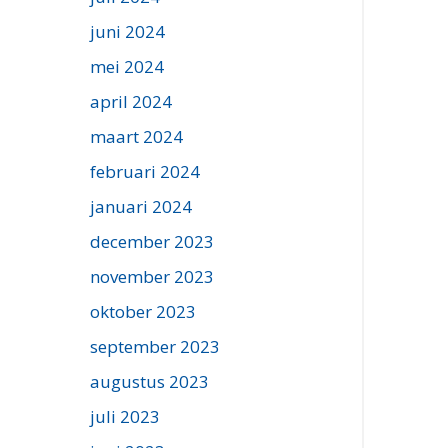
juni 2024
mei 2024
april 2024
maart 2024
februari 2024
januari 2024
december 2023
november 2023
oktober 2023
september 2023
augustus 2023
juli 2023