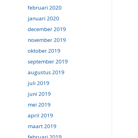
februari 2020
januari 2020
december 2019
november 2019
oktober 2019
september 2019
augustus 2019
juli 2019
juni 2019
mei 2019
april 2019
maart 2019
februari 2019