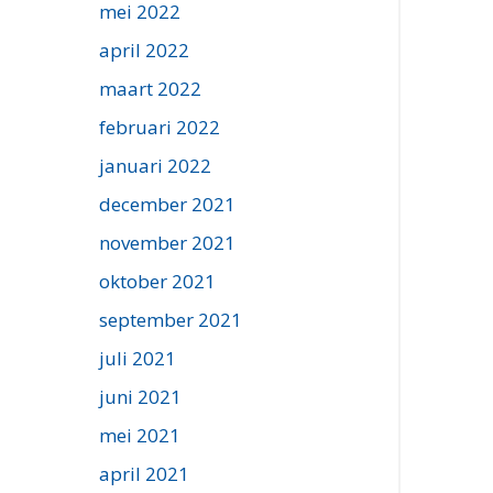
mei 2022
april 2022
maart 2022
februari 2022
januari 2022
december 2021
november 2021
oktober 2021
september 2021
juli 2021
juni 2021
mei 2021
april 2021