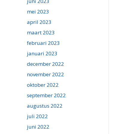
juni 2023
mei 2023
april 2023
maart 2023
februari 2023
januari 2023
december 2022
november 2022
oktober 2022
september 2022
augustus 2022
juli 2022
juni 2022