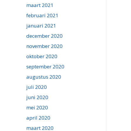
maart 2021
februari 2021
januari 2021
december 2020
november 2020
oktober 2020
september 2020
augustus 2020
juli 2020
juni 2020
mei 2020
april 2020
maart 2020