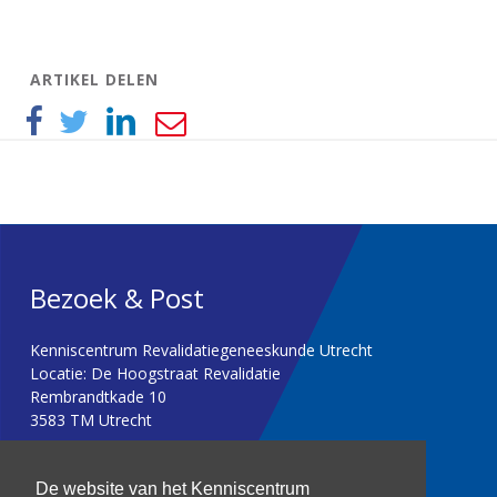
ARTIKEL DELEN
Bezoek & Post
Kenniscentrum Revalidatiegeneeskunde Utrecht
Locatie: De Hoogstraat Revalidatie
Rembrandtkade 10
3583 TM Utrecht
T: 030 256 1382
De website van het Kenniscentrum