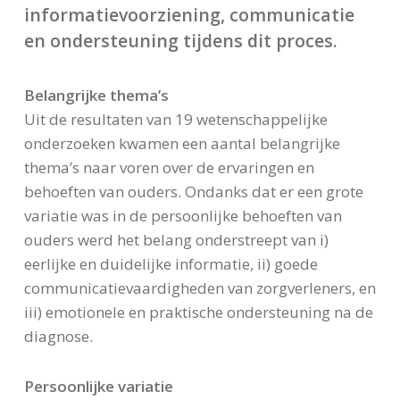
informatievoorziening, communicatie
en ondersteuning tijdens dit proces.
Belangrijke thema’s
Uit de resultaten van 19 wetenschappelijke
onderzoeken kwamen een aantal belangrijke
thema’s naar voren over de ervaringen en
behoeften van ouders. Ondanks dat er een grote
variatie was in de persoonlijke behoeften van
ouders werd het belang onderstreept van i)
eerlijke en duidelijke informatie, ii) goede
communicatievaardigheden van zorgverleners, en
iii) emotionele en praktische ondersteuning na de
diagnose.
Persoonlijke variatie