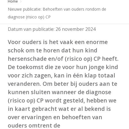
Home
Nieuwe publicatie: Behoeften van ouders rondom de
diagnose (risico op) CP
Datum van publicatie:
26 november 2024
Voor ouders is het vaak een enorme
schok om te horen dat hun kind
hersenschade en/of (risico op) CP heeft.
De toekomst die ze voor hun jonge kind
voor zich zagen, kan in één klap totaal
veranderen. Om beter bij ouders aan te
kunnen sluiten wanneer de diagnose
(risico op) CP wordt gesteld, hebben we
in kaart gebracht wat er al bekend is
over ervaringen en behoeften van
ouders omtrent de