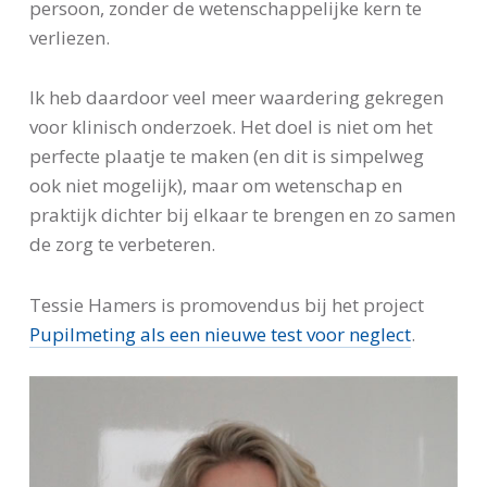
persoon, zonder de wetenschappelijke kern te
verliezen.
Ik heb daardoor veel meer waardering gekregen
voor klinisch onderzoek. Het doel is niet om het
perfecte plaatje te maken (en dit is simpelweg
ook niet mogelijk), maar om wetenschap en
praktijk dichter bij elkaar te brengen en zo samen
de zorg te verbeteren.
Tessie Hamers is promovendus bij het project
Pupilmeting als een nieuwe test voor neglect
.