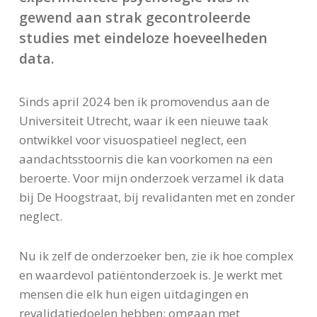
gewend aan strak gecontroleerde
studies met eindeloze hoeveelheden
data.
Sinds april 2024 ben ik promovendus aan de
Universiteit Utrecht, waar ik een nieuwe taak
ontwikkel voor visuospatieel neglect, een
aandachtsstoornis die kan voorkomen na een
beroerte. Voor mijn onderzoek verzamel ik data
bij De Hoogstraat, bij revalidanten met en zonder
neglect.
Nu ik zelf de onderzoeker ben, zie ik hoe complex
en waardevol patiëntonderzoek is. Je werkt met
mensen die elk hun eigen uitdagingen en
revalidatiedoelen hebben: omgaan met