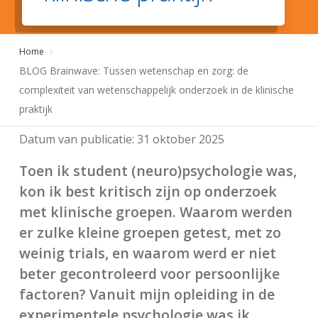
Home
BLOG Brainwave: Tussen wetenschap en zorg: de
complexiteit van wetenschappelijk onderzoek in de klinische
praktijk
Datum van publicatie:
31 oktober 2025
Toen ik student (neuro)psychologie was,
kon ik best kritisch zijn op onderzoek
met klinische groepen. Waarom werden
er zulke kleine groepen getest, met zo
weinig trials, en waarom werd er niet
beter gecontroleerd voor persoonlijke
factoren? Vanuit mijn opleiding in de
experimentele psychologie was ik