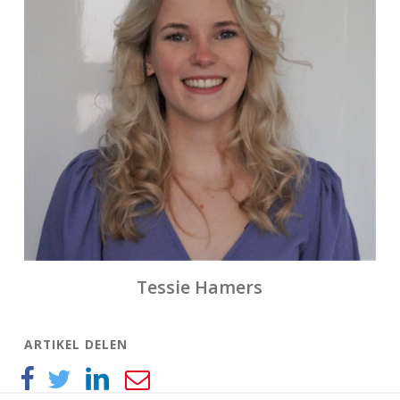
Tessie Hamers
ARTIKEL DELEN