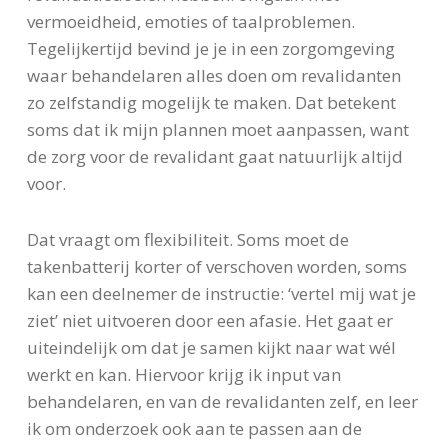
vermoeidheid, emoties of taalproblemen.
Tegelijkertijd bevind je je in een zorgomgeving
waar behandelaren alles doen om revalidanten
zo zelfstandig mogelijk te maken. Dat betekent
soms dat ik mijn plannen moet aanpassen, want
de zorg voor de revalidant gaat natuurlijk altijd
voor.
Dat vraagt om flexibiliteit. Soms moet de
takenbatterij korter of verschoven worden, soms
kan een deelnemer de instructie: ‘vertel mij wat je
ziet’ niet uitvoeren door een afasie. Het gaat er
uiteindelijk om dat je samen kijkt naar wat wél
werkt en kan. Hiervoor krijg ik input van
behandelaren, en van de revalidanten zelf, en leer
ik om onderzoek ook aan te passen aan de