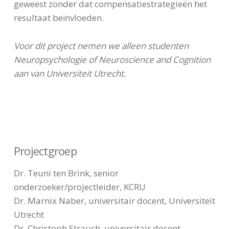
geweest zonder dat compensatiestrategieën het
resultaat beïnvloeden.
Voor dit project nemen we alleen studenten
Neuropsychologie of Neuroscience and Cognition
aan van Universiteit Utrecht.
Projectgroep
Dr. Teuni ten Brink, senior
onderzoeker/projectleider, KCRU
Dr. Marnix Naber, universitair docent, Universiteit
Utrecht
Dr. Christoph Strauch, universitair docent,