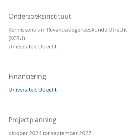
Onderzoeksinstituut
Kenniscentrum Revalidatiegeneeskunde Utrecht
(KCRU)
Universiteit Utrecht
Financiering
Universiteit Utrecht
Projectplanning
oktober 2024 tot september 2027