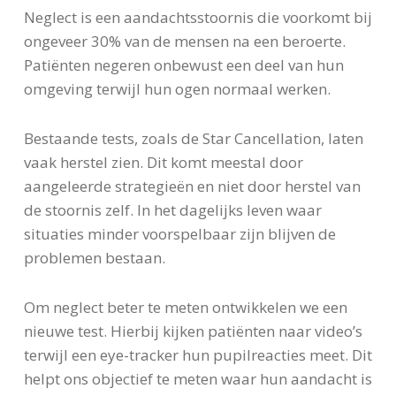
Neglect is een aandachtsstoornis die voorkomt bij
ongeveer 30% van de mensen na een beroerte.
Patiënten negeren onbewust een deel van hun
omgeving terwijl hun ogen normaal werken.
Bestaande tests, zoals de Star Cancellation, laten
vaak herstel zien. Dit komt meestal door
aangeleerde strategieën en niet door herstel van
de stoornis zelf. In het dagelijks leven waar
situaties minder voorspelbaar zijn blijven de
problemen bestaan.
Om neglect beter te meten ontwikkelen we een
nieuwe test. Hierbij kijken patiënten naar video’s
terwijl een eye-tracker hun pupilreacties meet. Dit
helpt ons objectief te meten waar hun aandacht is