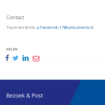
Contact
Teuni ten Brink,
a.f.tenbrink-17@umcutrecht.nl
DELEN
Bezoek & Post