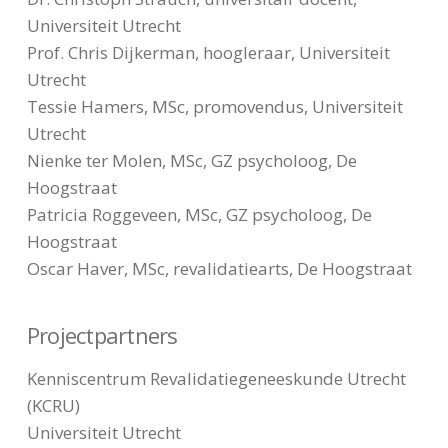
Universiteit Utrecht
Prof. Chris Dijkerman, hoogleraar, Universiteit
Utrecht
Tessie Hamers, MSc, promovendus, Universiteit
Utrecht
Nienke ter Molen, MSc, GZ psycholoog, De
Hoogstraat
Patricia Roggeveen, MSc, GZ psycholoog, De
Hoogstraat
Oscar Haver, MSc, revalidatiearts, De Hoogstraat
Projectpartners
Kenniscentrum Revalidatiegeneeskunde Utrecht
(KCRU)
Universiteit Utrecht