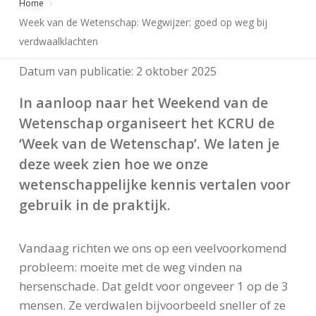
Home
Week van de Wetenschap: Wegwijzer: goed op weg bij
verdwaalklachten
Datum van publicatie:
2 oktober 2025
In aanloop naar het Weekend van de
Wetenschap organiseert het KCRU de
‘Week van de Wetenschap’. We laten je
deze week zien hoe we onze
wetenschappelijke kennis vertalen voor
gebruik in de praktijk.
Vandaag richten we ons op een veelvoorkomend
probleem: moeite met de weg vinden na
hersenschade. Dat geldt voor ongeveer 1 op de 3
mensen. Ze verdwalen bijvoorbeeld sneller of ze