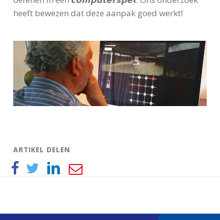
heeft bewezen dat deze aanpak goed werkt!
ARTIKEL DELEN