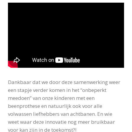
Dankbaar dat we door deze samenwerking weer
een stapje verder komen in het “onbeperkt
meedoen” van onze kinderen met een
beenprothese en natuurlijk ook voor alle
volwassen liefhebbers van achtbanen. En wie
weet waar deze innovatie nog meer bruikbaar
voor kan zijn in de toekomst?!