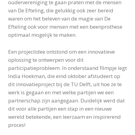
oudervereniging te gaan praten met de mensen
van De Efteling, die gelukkig ook zeer bereid
waren om het beleven van de magie van De
Efteling ook voor mensen met een beenprothese
optimaal mogelijk te maken.
Een projectidee ontstond om een innovatieve
oplossing te ontwerpen voor dit
participatieprobleem. In onderstaand filmpje legt
India Hoekman, die eind oktober afstudeert op
dit innovatieproject bij de TU Delft, uit hoe ze te
werk is gegaan en met welke partijen we een
partnerschap zijn aangegaan. Duidelijk werd dat
dit voor alle partijen een stap in een nieuwe
wereld betekende, een leerzaam en inspirerend
proces!