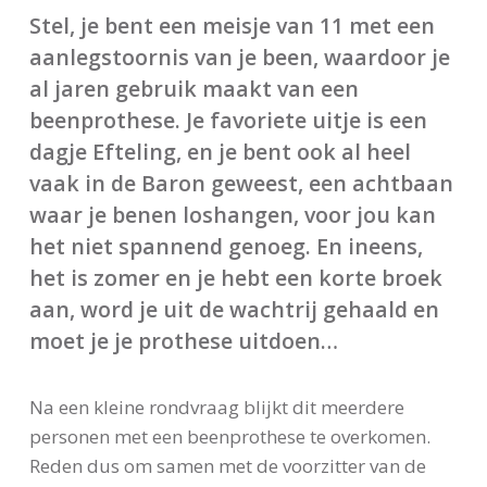
Stel, je bent een meisje van 11 met een
aanlegstoornis van je been, waardoor je
al jaren gebruik maakt van een
beenprothese. Je favoriete uitje is een
dagje Efteling, en je bent ook al heel
vaak in de Baron geweest, een achtbaan
waar je benen loshangen, voor jou kan
het niet spannend genoeg. En ineens,
het is zomer en je hebt een korte broek
aan, word je uit de wachtrij gehaald en
moet je je prothese uitdoen…
Na een kleine rondvraag blijkt dit meerdere
personen met een beenprothese te overkomen.
Reden dus om samen met de voorzitter van de