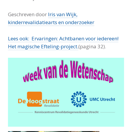
Geschreven door
Iris van Wijk,
kinderrevalidatiearts en onderzoeker
Lees ook: Ervaringen: Achtbanen voor iedereen!
Het magische Efteling-project.
(pagina 32).