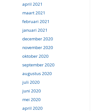
april 2021
maart 2021
februari 2021
januari 2021
december 2020
november 2020
oktober 2020
september 2020
augustus 2020
juli 2020
juni 2020
mei 2020
april 2020