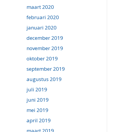
maart 2020
februari 2020
januari 2020
december 2019
november 2019
oktober 2019
september 2019
augustus 2019
juli 2019
juni 2019
mei 2019
april 2019
maart 2019