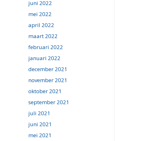
juni 2022
mei 2022
april 2022
maart 2022
februari 2022
januari 2022
december 2021
november 2021
oktober 2021
september 2021
juli 2021
juni 2021
mei 2021