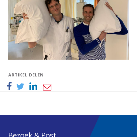
ARTIKEL DELEN
Bezoek & Post