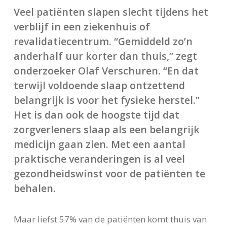
Veel patiënten slapen slecht tijdens het
verblijf in een ziekenhuis of
revalidatiecentrum. “Gemiddeld zo’n
anderhalf uur korter dan thuis,” zegt
onderzoeker Olaf Verschuren. “En dat
terwijl voldoende slaap ontzettend
belangrijk is voor het fysieke herstel.”
Het is dan ook de hoogste tijd dat
zorgverleners slaap als een belangrijk
medicijn gaan zien. Met een aantal
praktische veranderingen is al veel
gezondheidswinst voor de patiënten te
behalen.
Maar liefst 57% van de patiënten komt thuis van