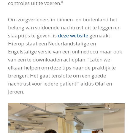
controles uit te voeren.”
Om zorgverleners in binnen- en buitenland het
belang van voldoende nachtrust uit te leggen en
slaaptips te geven, is
deze website
gemaakt.
Hierop staat een Nederlandstalige en
Engelstalige versie van een onlinedocu maar ook
van een te downloaden actieplan. “Laten we
elkaar helpen om deze tips naar de praktijk te
brengen. Het gaat tenslotte om een goede
nachtrust voor iedere patiënt!” aldus Olaf en
Jeroen.