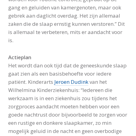
gang en geluiden van kamergenoten, maar ook
gebrek aan daglicht overdag. Het zijn allemaal
zaken die de slaap ernstig kunnen verstoren.” Dit
is allemaal te verbeteren, mits er aandacht voor
is.
Actieplan
Het wordt dan ook tijd dat de geneeskunde slaap
gaat zien als een basisbehoefte voor iedere
patiënt. Kinderarts
Jeroen Dudink
van het
Wilhelmina Kinderziekenhuis: “Iedereen die
werkzaam is in een ziekenhuis zou tijdens het
zorgproces aandacht moeten hebben voor een
goede nachtrust door bijvoorbeeld te zorgen voor
een rustige en donkere slaapkamer, zo min
mogelijk geluid in de nacht en geen overbodige