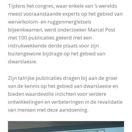
Tijdens het congres, waar enkele van ’s werelds
meest vooraanstaande experts op het gebied van
wervelkolom- en ruggenmergletsels
bijeenkwamen, werd onderzoeker Marcel Post
met 100 publicaties geëerd met een
indrukwekkende derde plaats voor zijn
buitengewone bijdrage op het gebied van
dwarslaesie.
Zijn talrijke publicaties dragen bij aan de groei
van de kennis op het gebied van dwarslaesie en
bieden waardevolle inzichten voor verdere
ontwikkelingen en verbeteringen in de revalidatie
van mensen met deze aandoening.