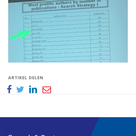
ARTIKEL DELEN