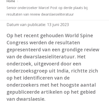
Home
Senior onderzoeker Marcel Post op derde plaats bij
resultaten van review dwarslaesieliteratuur
Datum van publicatie:
13 juni 2023
Op het recent gehouden World Spine
Congress werden de resultaten
gepresenteerd van een grondige review
van de dwarslaesieliteratuur. Het
onderzoek, uitgevoerd door een
onderzoeksgroep uit India, richtte zich
op het identificeren van de
onderzoekers met het hoogste aantal
gepubliceerde artikelen op het gebied
van dwarslaesie.