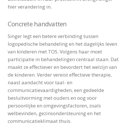
hier verandering in.
Concrete handvatten
Singer legt een betere verbinding tussen
logopedische behandeling en het dagelijks leven
van kinderen met TOS. Volgens haar moet
participatie in behandelingen centraal staan. Dat
maakt ze effectiever en bevordert het welzijn van
de kinderen. Verder vereist effectieve therapie,
naast aandacht voor taal- en
communicatievaardigheden, een gedeelde
besluitvorming met ouders en oog voor
persoonlijke en omgevingsfactoren, zoals
welbevinden, gezinsondersteuning en het
communicatieklimaat thuis.