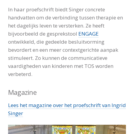
In haar proefschrift biedt Singer concrete
handvatten om de verbinding tussen therapie en
het dagelijks leven te versterken. Ze heeft
bijvoorbeeld de gesprekstool
ENGAGE
ontwikkeld, die gedeelde besluitvorming
bevordert en een meer contextgerichte aanpak
stimuleert. Zo kunnen de communicatieve
vaardigheden van kinderen met TOS worden
verbeterd.
Magazine
Lees het magazine over het proefschrift van Ingrid
Singer