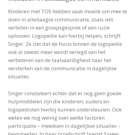
Kinderen met TOS hebben vaak moeite om mee te
doen in alledaagse communicatie, zoals iets
vertellen in een groepsgesprek of een ruzie
oplossen. Logopedie kan hierbij helpen, schrijft
Singer. Ze ziet dat de focus binnen de logopedie
ook al steeds meer wordt verlegd van het
verbeteren van de taalvaardigheid naar het
versterken van de communicatie in dagelijkse
situaties.
Singer constateert echter dat er nog geen goede
hulpmiddelen zijn die kinderen, ouders en
logopedisten hierbij kunnen ondersteunen. Ook
weten we nog weinig over welke factoren
participatie – meedoen in dagelijkse situaties –
beïnvloeden. In haar proefschrift brengt Singer