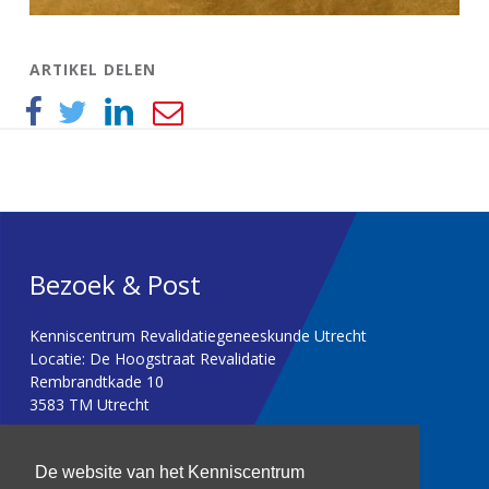
ARTIKEL DELEN
Bezoek & Post
Kenniscentrum Revalidatiegeneeskunde Utrecht
Locatie: De Hoogstraat Revalidatie
Rembrandtkade 10
3583 TM Utrecht
T: 030 256 1382
De website van het Kenniscentrum