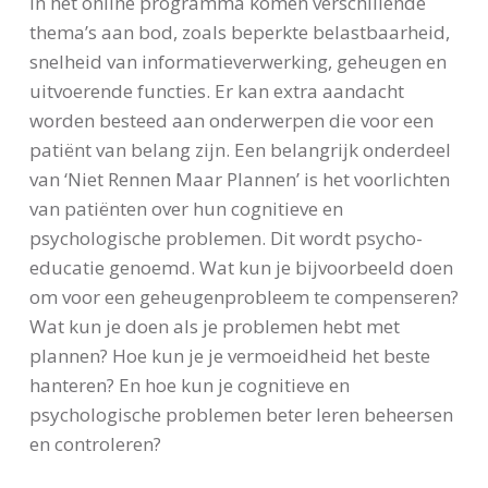
In het online programma komen verschillende
thema’s aan bod, zoals beperkte belastbaarheid,
snelheid van informatieverwerking, geheugen en
uitvoerende functies. Er kan extra aandacht
worden besteed aan onderwerpen die voor een
patiënt van belang zijn. Een belangrijk onderdeel
van ‘Niet Rennen Maar Plannen’ is het voorlichten
van patiënten over hun cognitieve en
psychologische problemen. Dit wordt psycho-
educatie genoemd. Wat kun je bijvoorbeeld doen
om voor een geheugenprobleem te compenseren?
Wat kun je doen als je problemen hebt met
plannen? Hoe kun je je vermoeidheid het beste
hanteren? En hoe kun je cognitieve en
psychologische problemen beter leren beheersen
en controleren?