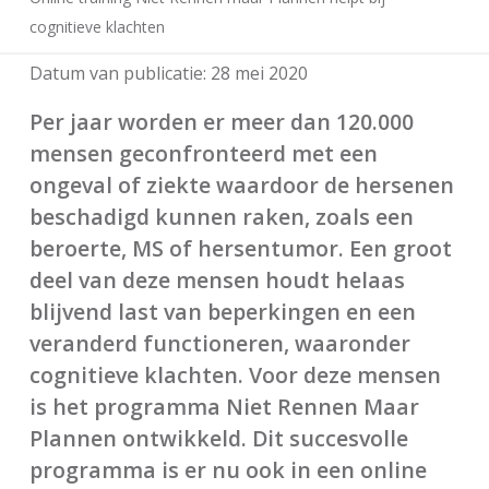
cognitieve klachten
Datum van publicatie:
28 mei 2020
Per jaar worden er meer dan 120.000
mensen geconfronteerd met een
ongeval of ziekte waardoor de hersenen
beschadigd kunnen raken, zoals een
beroerte, MS of hersentumor. Een groot
deel van deze mensen houdt helaas
blijvend last van beperkingen en een
veranderd functioneren, waaronder
cognitieve klachten. Voor deze mensen
is het programma Niet Rennen Maar
Plannen ontwikkeld. Dit succesvolle
programma is er nu ook in een online