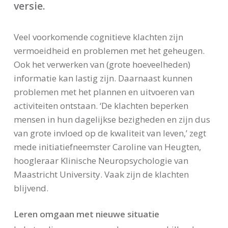
versie.
Veel voorkomende cognitieve klachten zijn
vermoeidheid en problemen met het geheugen.
Ook het verwerken van (grote hoeveelheden)
informatie kan lastig zijn. Daarnaast kunnen
problemen met het plannen en uitvoeren van
activiteiten ontstaan. ‘De klachten beperken
mensen in hun dagelijkse bezigheden en zijn dus
van grote invloed op de kwaliteit van leven,’ zegt
mede initiatiefneemster Caroline van Heugten,
hoogleraar Klinische Neuropsychologie van
Maastricht University. Vaak zijn de klachten
blijvend.
Leren omgaan met nieuwe situatie