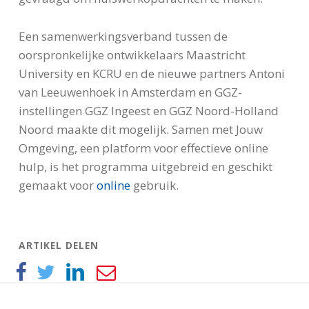
Een samenwerkingsverband tussen de
oorspronkelijke ontwikkelaars Maastricht
University en KCRU en de nieuwe partners Antoni
van Leeuwenhoek in Amsterdam en GGZ-
instellingen GGZ Ingeest en GGZ Noord-Holland
Noord maakte dit mogelijk. Samen met Jouw
Omgeving, een platform voor effectieve online
hulp, is het programma uitgebreid en geschikt
gemaakt voor
online
gebruik.
ARTIKEL DELEN