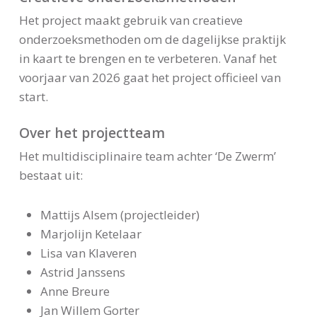
Het project maakt gebruik van creatieve
onderzoeksmethoden om de dagelijkse praktijk
in kaart te brengen en te verbeteren. Vanaf het
voorjaar van 2026 gaat het project officieel van
start.
Over het projectteam
Het multidisciplinaire team achter ‘De Zwerm’
bestaat uit:
Mattijs Alsem (projectleider)
Marjolijn Ketelaar
Lisa van Klaveren
Astrid Janssens
Anne Breure
Jan Willem Gorter