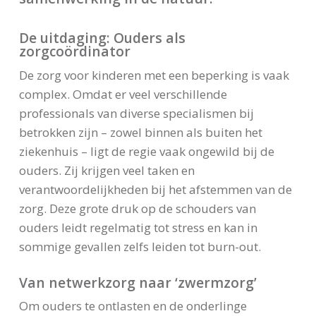
De uitdaging: Ouders als
zorgcoördinator
De zorg voor kinderen met een beperking is vaak
complex. Omdat er veel verschillende
professionals van diverse specialismen bij
betrokken zijn – zowel binnen als buiten het
ziekenhuis – ligt de regie vaak ongewild bij de
ouders. Zij krijgen veel taken en
verantwoordelijkheden bij het afstemmen van de
zorg. Deze grote druk op de schouders van
ouders leidt regelmatig tot stress en kan in
sommige gevallen zelfs leiden tot burn-out.
Van netwerkzorg naar ‘zwermzorg’
Om ouders te ontlasten en de onderlinge