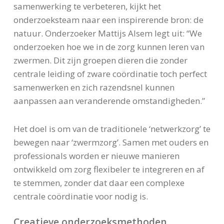
samenwerking te verbeteren, kijkt het
onderzoeksteam naar een inspirerende bron: de
natuur. Onderzoeker Mattijs Alsem legt uit:
“We
onderzoeken hoe we in de zorg kunnen leren van
zwermen. Dit zijn groepen dieren die zonder
centrale leiding of zware coördinatie toch perfect
samenwerken en zich razendsnel kunnen
aanpassen aan veranderende omstandigheden.”
Het doel is om van de traditionele ‘netwerkzorg’ te
bewegen naar ‘zwermzorg’. Samen met ouders en
professionals worden er nieuwe manieren
ontwikkeld om zorg flexibeler te integreren en af
te stemmen, zonder dat daar een complexe
centrale coördinatie voor nodig is.
Creatieve onderzoeksmethoden