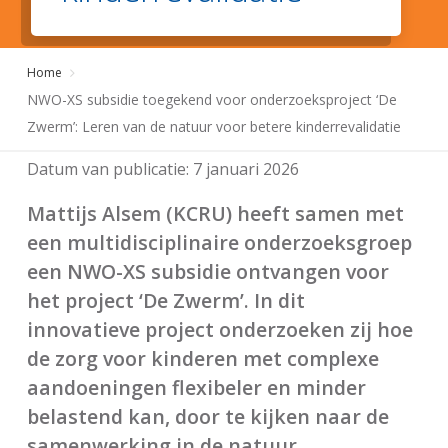
Home
NWO-XS subsidie toegekend voor onderzoeksproject ‘De
Zwerm’: Leren van de natuur voor betere kinderrevalidatie
Datum van publicatie:
7 januari 2026
Mattijs Alsem (KCRU) heeft samen met
een multidisciplinaire onderzoeksgroep
een NWO-XS subsidie ontvangen voor
het project ‘De Zwerm’. In dit
innovatieve project onderzoeken zij hoe
de zorg voor kinderen met complexe
aandoeningen flexibeler en minder
belastend kan, door te kijken naar de
samenwerking in de natuur.