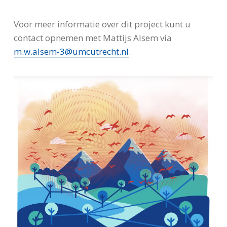
Voor meer informatie over dit project kunt u
contact opnemen met Mattijs Alsem via
m.w.alsem-3@umcutrecht.nl
.