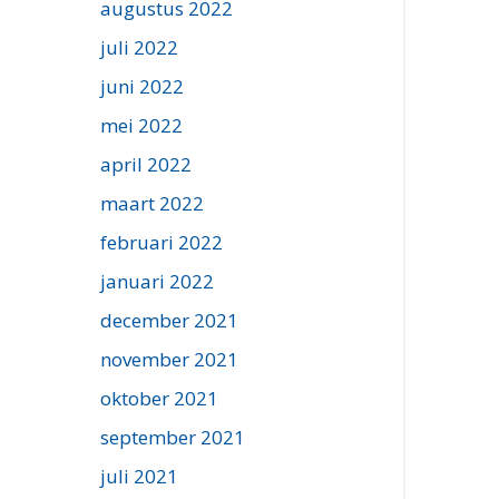
augustus 2022
juli 2022
juni 2022
mei 2022
april 2022
maart 2022
februari 2022
januari 2022
december 2021
november 2021
oktober 2021
september 2021
juli 2021