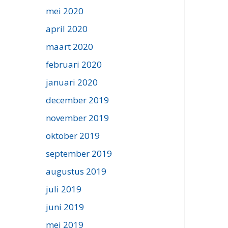
mei 2020
april 2020
maart 2020
februari 2020
januari 2020
december 2019
november 2019
oktober 2019
september 2019
augustus 2019
juli 2019
juni 2019
mei 2019