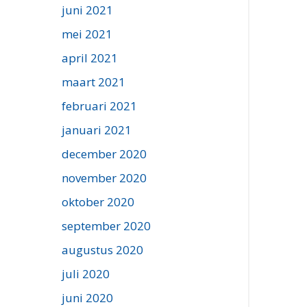
juni 2021
mei 2021
april 2021
maart 2021
februari 2021
januari 2021
december 2020
november 2020
oktober 2020
september 2020
augustus 2020
juli 2020
juni 2020