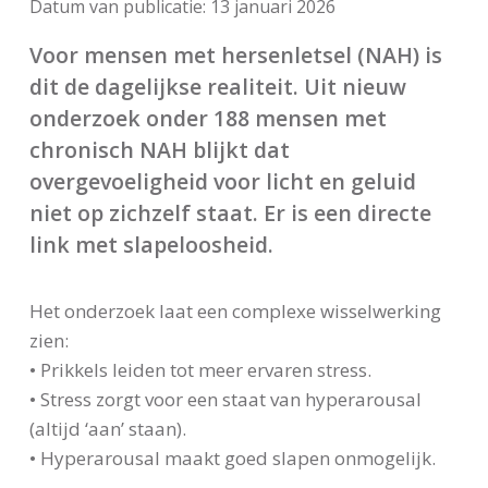
Datum van publicatie:
13 januari 2026
Voor mensen met hersenletsel (NAH) is
dit de dagelijkse realiteit. Uit nieuw
onderzoek onder 188 mensen met
chronisch NAH blijkt dat
overgevoeligheid voor licht en geluid
niet op zichzelf staat. Er is een directe
link met slapeloosheid.
Het onderzoek laat een complexe wisselwerking
zien:
• Prikkels leiden tot meer ervaren stress.
• Stress zorgt voor een staat van hyperarousal
(altijd ‘aan’ staan).
• Hyperarousal maakt goed slapen onmogelijk.