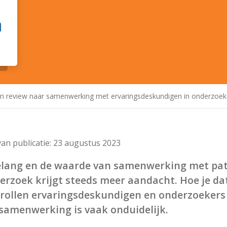
n
een review naar samenwerking met ervaringsdeskundigen in onderzoek
an publicatie:
23 augustus 2023
elang en de waarde van samenwerking met pat
erzoek krijgt steeds meer aandacht. Hoe je dat
 rollen ervaringsdeskundigen en onderzoeker
 samenwerking is vaak onduidelijk.