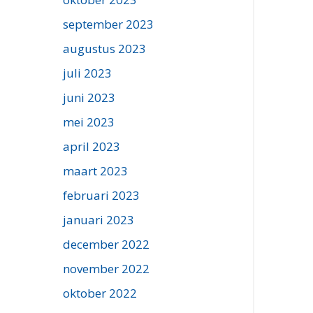
september 2023
augustus 2023
juli 2023
juni 2023
mei 2023
april 2023
maart 2023
februari 2023
januari 2023
december 2022
november 2022
oktober 2022