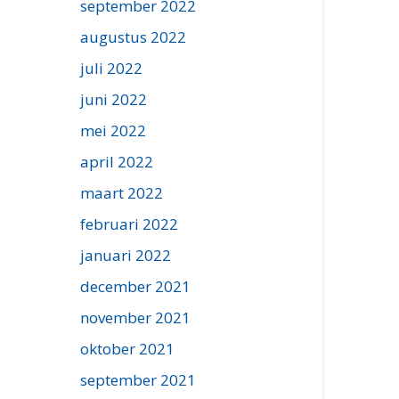
september 2022
augustus 2022
juli 2022
juni 2022
mei 2022
april 2022
maart 2022
februari 2022
januari 2022
december 2021
november 2021
oktober 2021
september 2021