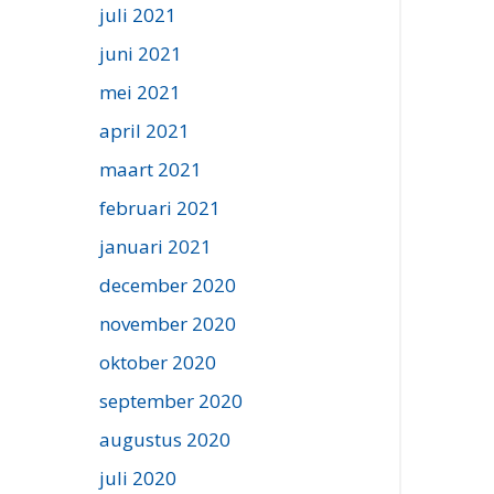
juli 2021
juni 2021
mei 2021
april 2021
maart 2021
februari 2021
januari 2021
december 2020
november 2020
oktober 2020
september 2020
augustus 2020
juli 2020