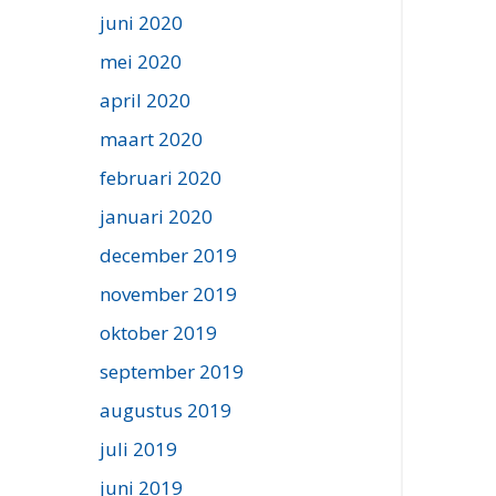
juni 2020
mei 2020
april 2020
maart 2020
februari 2020
januari 2020
december 2019
november 2019
oktober 2019
september 2019
augustus 2019
juli 2019
juni 2019