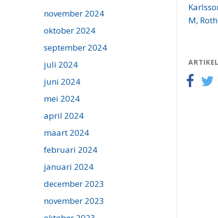
Karlsso
november 2024
M, Roth
oktober 2024
september 2024
ARTIKE
juli 2024
juni 2024
mei 2024
april 2024
maart 2024
februari 2024
januari 2024
december 2023
november 2023
oktober 2023