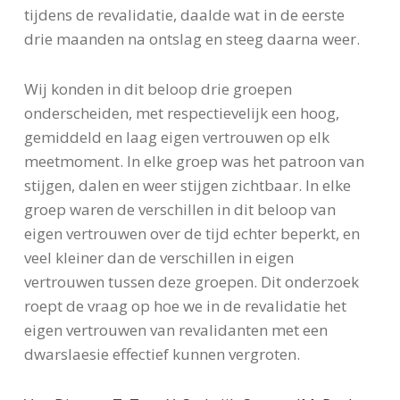
tijdens de revalidatie, daalde wat in de eerste
drie maanden na ontslag en steeg daarna weer.
Wij konden in dit beloop drie groepen
onderscheiden, met respectievelijk een hoog,
gemiddeld en laag eigen vertrouwen op elk
meetmoment. In elke groep was het patroon van
stijgen, dalen en weer stijgen zichtbaar. In elke
groep waren de verschillen in dit beloop van
eigen vertrouwen over de tijd echter beperkt, en
veel kleiner dan de verschillen in eigen
vertrouwen tussen deze groepen. Dit onderzoek
roept de vraag op hoe we in de revalidatie het
eigen vertrouwen van revalidanten met een
dwarslaesie effectief kunnen vergroten.