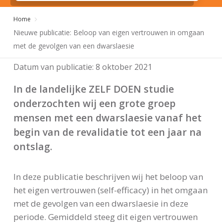
Home
Nieuwe publicatie: Beloop van eigen vertrouwen in omgaan
met de gevolgen van een dwarslaesie
Datum van publicatie:
8 oktober 2021
In de landelijke ZELF DOEN studie
onderzochten wij een grote groep
mensen met een dwarslaesie vanaf het
begin van de revalidatie tot een jaar na
ontslag.
In deze publicatie beschrijven wij het beloop van
het eigen vertrouwen (self-efficacy) in het omgaan
met de gevolgen van een dwarslaesie in deze
periode. Gemiddeld steeg dit eigen vertrouwen