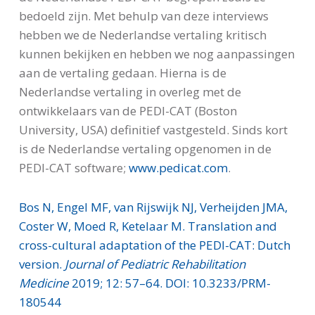
bedoeld zijn. Met behulp van deze interviews
hebben we de Nederlandse vertaling kritisch
kunnen bekijken en hebben we nog aanpassingen
aan de vertaling gedaan. Hierna is de
Nederlandse vertaling in overleg met de
ontwikkelaars van de PEDI-CAT (Boston
University, USA) definitief vastgesteld. Sinds kort
is de Nederlandse vertaling opgenomen in de
PEDI-CAT software;
www.pedicat.com
.
Bos N, Engel MF, van Rijswijk NJ, Verheijden JMA,
Coster W, Moed R, Ketelaar M. Translation and
cross-cultural adaptation of the PEDI-CAT: Dutch
version.
Journal of Pediatric Rehabilitation
Medicine
2019; 12: 57–64. DOI: 10.3233/PRM-
180544