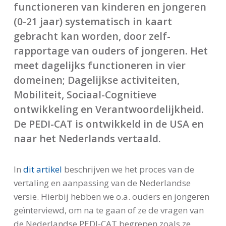
functioneren van kinderen en jongeren
(0-21 jaar) systematisch in kaart
gebracht kan worden, door zelf-
rapportage van ouders of jongeren. Het
meet dagelijks functioneren in vier
domeinen; Dagelijkse activiteiten,
Mobiliteit, Sociaal-Cognitieve
ontwikkeling en Verantwoordelijkheid.
De PEDI-CAT is ontwikkeld in de USA en
naar het Nederlands vertaald.
In
dit artikel
beschrijven we het proces van de
vertaling en aanpassing van de Nederlandse
versie. Hierbij hebben we o.a. ouders en jongeren
geïnterviewd, om na te gaan of ze de vragen van
de Nederlandse PEDI-CAT begrepen zoals ze