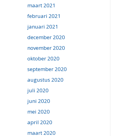
maart 2021
februari 2021
januari 2021
december 2020
november 2020
oktober 2020
september 2020
augustus 2020
juli 2020
juni 2020
mei 2020
april 2020
maart 2020