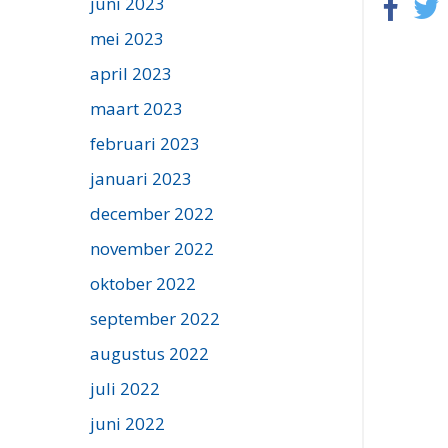
juni 2023
mei 2023
april 2023
maart 2023
februari 2023
januari 2023
december 2022
november 2022
oktober 2022
september 2022
augustus 2022
juli 2022
juni 2022