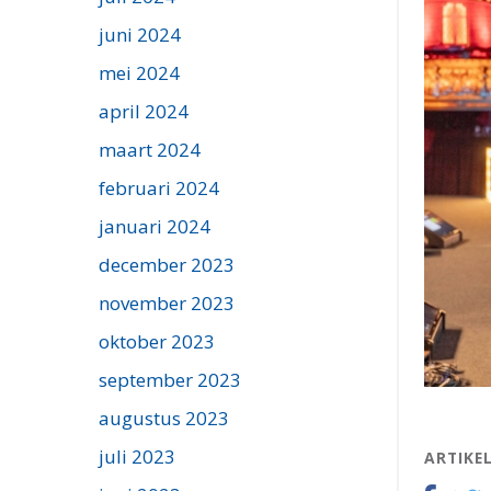
juni 2024
mei 2024
april 2024
maart 2024
februari 2024
januari 2024
december 2023
november 2023
oktober 2023
september 2023
augustus 2023
juli 2023
ARTIKE