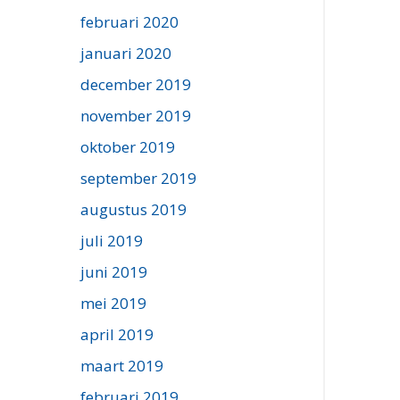
februari 2020
januari 2020
december 2019
november 2019
oktober 2019
september 2019
augustus 2019
juli 2019
juni 2019
mei 2019
april 2019
maart 2019
februari 2019