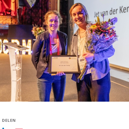
L DELEN