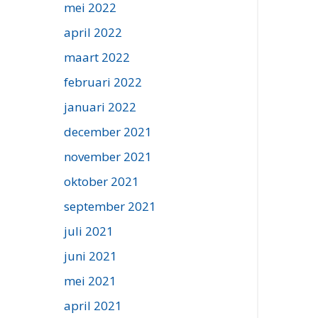
mei 2022
april 2022
maart 2022
februari 2022
januari 2022
december 2021
november 2021
oktober 2021
september 2021
juli 2021
juni 2021
mei 2021
april 2021