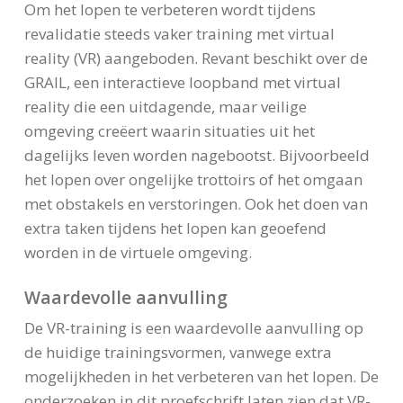
Om het lopen te verbeteren wordt tijdens
revalidatie steeds vaker training met virtual
reality (VR) aangeboden. Revant beschikt over de
GRAIL, een interactieve loopband met virtual
reality die een uitdagende, maar veilige
omgeving creëert waarin situaties uit het
dagelijks leven worden nagebootst. Bijvoorbeeld
het lopen over ongelijke trottoirs of het omgaan
met obstakels en verstoringen. Ook het doen van
extra taken tijdens het lopen kan geoefend
worden in de virtuele omgeving.
Waardevolle aanvulling
De VR-training is een waardevolle aanvulling op
de huidige trainingsvormen, vanwege extra
mogelijkheden in het verbeteren van het lopen. De
onderzoeken in dit proefschrift laten zien dat VR-