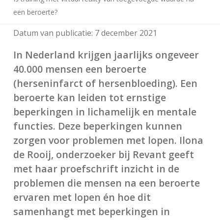
een beroerte?
Datum van publicatie:
7 december 2021
In Nederland krijgen jaarlijks ongeveer
40.000 mensen een beroerte
(herseninfarct of hersenbloeding). Een
beroerte kan leiden tot ernstige
beperkingen in lichamelijk en mentale
functies. Deze beperkingen kunnen
zorgen voor problemen met lopen. Ilona
de Rooij, onderzoeker bij Revant geeft
met haar proefschrift inzicht in de
problemen die mensen na een beroerte
ervaren met lopen én hoe dit
samenhangt met beperkingen in