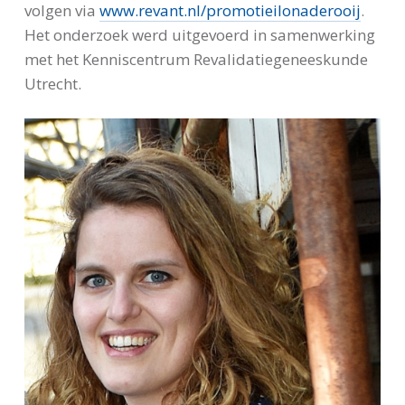
volgen via
www.revant.nl/promotieilonaderooij
.
Het onderzoek werd uitgevoerd in samenwerking
met het Kenniscentrum Revalidatiegeneeskunde
Utrecht.