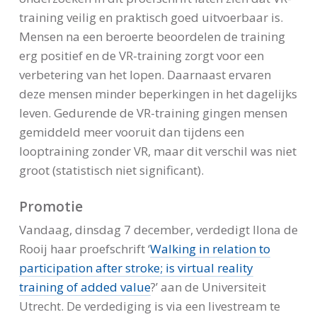
training veilig en praktisch goed uitvoerbaar is.
Mensen na een beroerte beoordelen de training
erg positief en de VR-training zorgt voor een
verbetering van het lopen. Daarnaast ervaren
deze mensen minder beperkingen in het dagelijks
leven. Gedurende de VR-training gingen mensen
gemiddeld meer vooruit dan tijdens een
looptraining zonder VR, maar dit verschil was niet
groot (statistisch niet significant).
Promotie
Vandaag, dinsdag 7 december, verdedigt Ilona de
Rooij haar proefschrift ‘
Walking in relation to
participation after stroke; is virtual reality
training of added value
?’ aan de Universiteit
Utrecht. De verdediging is via een livestream te