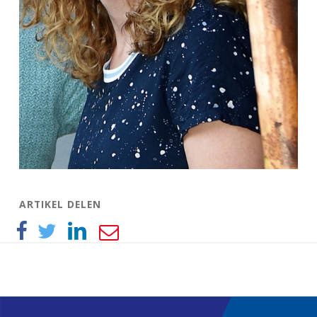
ARTIKEL DELEN