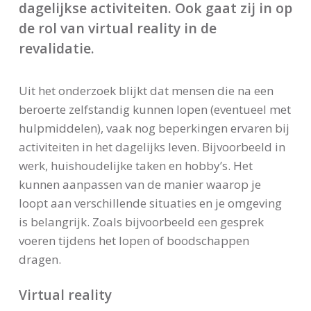
dagelijkse activiteiten. Ook gaat zij in op
de rol van virtual reality in de
revalidatie.
Uit het onderzoek blijkt dat mensen die na een
beroerte zelfstandig kunnen lopen (eventueel met
hulpmiddelen), vaak nog beperkingen ervaren bij
activiteiten in het dagelijks leven. Bijvoorbeeld in
werk, huishoudelijke taken en hobby’s. Het
kunnen aanpassen van de manier waarop je
loopt aan verschillende situaties en je omgeving
is belangrijk. Zoals bijvoorbeeld een gesprek
voeren tijdens het lopen of boodschappen
dragen.
Virtual reality