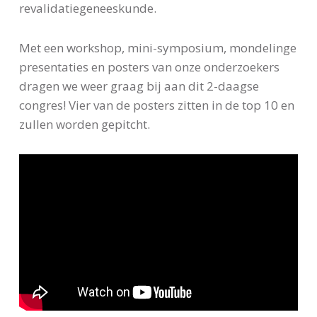
revalidatiegeneeskunde.
Met een workshop, mini-symposium, mondelinge
presentaties en posters van onze onderzoekers
dragen we weer graag bij aan dit 2-daagse
congres! Vier van de posters zitten in de top 10 en
zullen worden gepitcht.