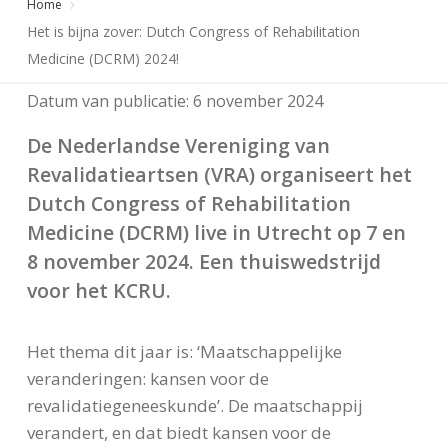
Home
Het is bijna zover: Dutch Congress of Rehabilitation
Medicine (DCRM) 2024!
Datum van publicatie:
6 november 2024
De Nederlandse Vereniging van
Revalidatieartsen (VRA) organiseert het
Dutch Congress of Rehabilitation
Medicine (DCRM) live in Utrecht op 7 en
8 november 2024. Een thuiswedstrijd
voor het KCRU.
Het thema dit jaar is: ‘Maatschappelijke
veranderingen: kansen voor de
revalidatiegeneeskunde’. De maatschappij
verandert, en dat biedt kansen voor de