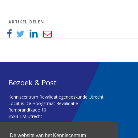
ARTIKEL DELEN
Bezoek & Post
Kenniscentrum Revalidatiegeneeskunde Utrecht
Locatie: De Hoogstraat Revalidatie
Rembrandtkade 10
3583 TM Utrecht
T: 030 256 1382
De website van het Kenniscentrum