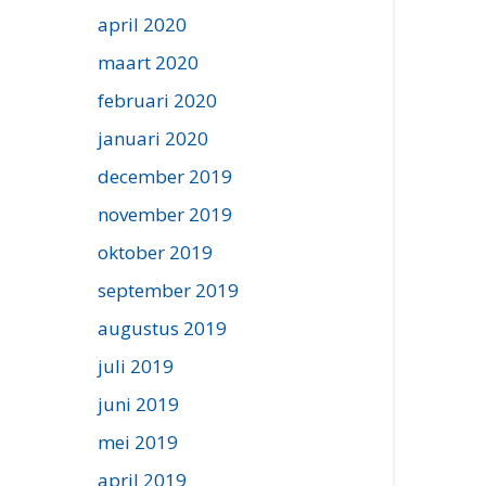
april 2020
maart 2020
februari 2020
januari 2020
december 2019
november 2019
oktober 2019
september 2019
augustus 2019
juli 2019
juni 2019
mei 2019
april 2019