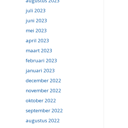
augustus 2023
juli 2023
juni 2023
mei 2023
april 2023
maart 2023
februari 2023
januari 2023
december 2022
november 2022
oktober 2022
september 2022
augustus 2022