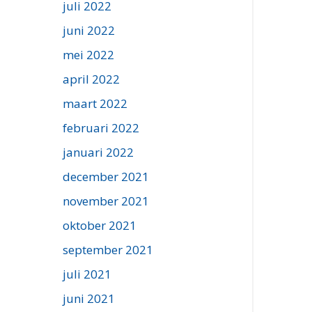
juli 2022
juni 2022
mei 2022
april 2022
maart 2022
februari 2022
januari 2022
december 2021
november 2021
oktober 2021
september 2021
juli 2021
juni 2021