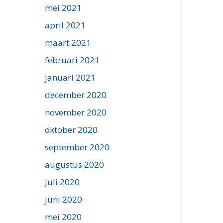
mei 2021
april 2021
maart 2021
februari 2021
januari 2021
december 2020
november 2020
oktober 2020
september 2020
augustus 2020
juli 2020
juni 2020
mei 2020