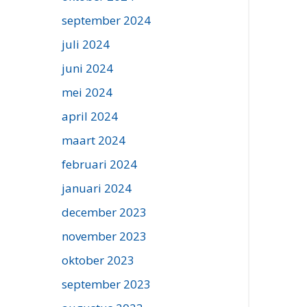
september 2024
juli 2024
juni 2024
mei 2024
april 2024
maart 2024
februari 2024
januari 2024
december 2023
november 2023
oktober 2023
september 2023