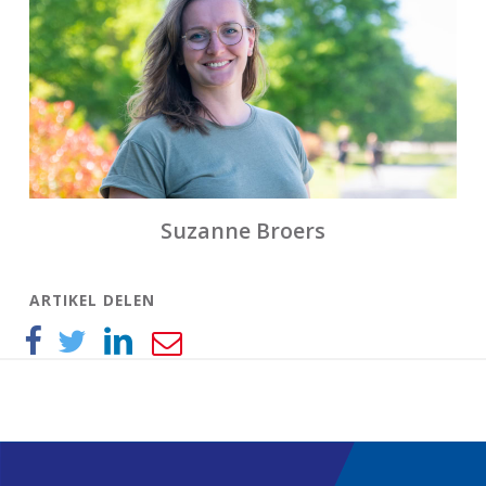
Suzanne Broers
ARTIKEL DELEN