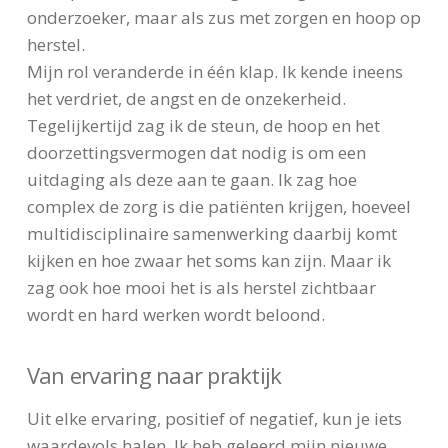
onderzoeker, maar als zus met zorgen en hoop op
herstel.
Mijn rol veranderde in één klap. Ik kende ineens
het verdriet, de angst en de onzekerheid.
Tegelijkertijd zag ik de steun, de hoop en het
doorzettingsvermogen dat nodig is om een
uitdaging als deze aan te gaan. Ik zag hoe
complex de zorg is die patiënten krijgen, hoeveel
multidisciplinaire samenwerking daarbij komt
kijken en hoe zwaar het soms kan zijn. Maar ik
zag ook hoe mooi het is als herstel zichtbaar
wordt en hard werken wordt beloond.
Van ervaring naar praktijk
Uit elke ervaring, positief of negatief, kun je iets
waardevols halen. Ik heb geleerd mijn nieuwe