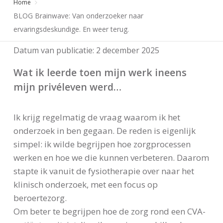
Home
BLOG Brainwave: Van onderzoeker naar
ervaringsdeskundige. En weer terug.
Datum van publicatie:
2 december 2025
Wat ik leerde toen mijn werk ineens
mijn privéleven werd…
Ik krijg regelmatig de vraag waarom ik het
onderzoek in ben gegaan. De reden is eigenlijk
simpel: ik wilde begrijpen hoe zorgprocessen
werken en hoe we die kunnen verbeteren. Daarom
stapte ik vanuit de fysiotherapie over naar het
klinisch onderzoek, met een focus op
beroertezorg.
Om beter te begrijpen hoe de zorg rond een CVA-