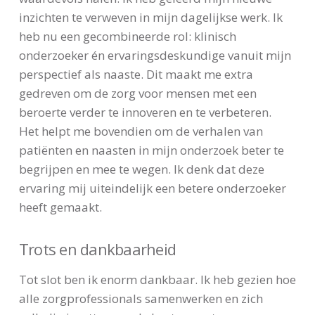
inzichten te verweven in mijn dagelijkse werk. Ik
heb nu een gecombineerde rol: klinisch
onderzoeker én ervaringsdeskundige vanuit mijn
perspectief als naaste. Dit maakt me extra
gedreven om de zorg voor mensen met een
beroerte verder te innoveren en te verbeteren.
Het helpt me bovendien om de verhalen van
patiënten en naasten in mijn onderzoek beter te
begrijpen en mee te wegen. Ik denk dat deze
ervaring mij uiteindelijk een betere onderzoeker
heeft gemaakt.
Trots en dankbaarheid
Tot slot ben ik enorm dankbaar. Ik heb gezien hoe
alle zorgprofessionals samenwerken en zich