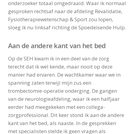
onderzoeker totaal omgedraaid. Waar ik normaal
gesproken rechtsaf naar de afdeling Revalidatie,
Fysiotherapiewetenschap & Sport zou lopen,
sloeg ik nu linksaf richting de Spoedeisende Hulp.
Aan de andere kant van het bed
Op de SEH kwam ik in een deel van de zorg
terecht dat ik wel kende, maar nooit op deze
manier had ervaren. De wachtkamer waar we in
spanning zaten terwijl mijn zus een
trombectomie-operatie onderging. De gangen
van de neurologieafdeling, waar ik een halfjaar
eerder had meegekeken met een collega-
zorgprofessional. Dit keer stond ik aan de andere
kant van het bed, als naaste. In de gesprekken
met specialisten stelde ik geen vragen als