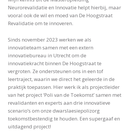
Neurorevalidatie en Innovatie helpt hierbij, maar
vooral ook de wil en moed van De Hoogstraat
Revalidatie om te innoveren.
Sinds november 2023 werken we als
innovatieteam samen met een extern
innovatiebureau in Utrecht om de
innovatiekracht binnen De Hoogstraat te
vergroten. Ze ondersteunen ons in een tof
leertraject, waarin we direct het geleerde in de
praktijk toepassen. Hier werk ik als projectleider
van het project ‘Poli van de Toekomst’ samen met
revalidanten en experts aan drie innovatieve
scenario’s om onze dwarslaesiepolizorg
toekomstbestendig te houden. Een supergaaf en
uitdagend project!