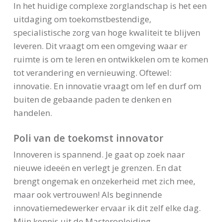
In het huidige complexe zorglandschap is het een
uitdaging om toekomstbestendige,
specialistische zorg van hoge kwaliteit te blijven
leveren. Dit vraagt om een omgeving waar er
ruimte is om te leren en ontwikkelen om te komen
tot verandering en vernieuwing. Oftewel:
innovatie. En innovatie vraagt om lef en durf om
buiten de gebaande paden te denken en
handelen.
Poli van de toekomst innovator
Innoveren is spannend. Je gaat op zoek naar
nieuwe ideeën en verlegt je grenzen. En dat
brengt ongemak en onzekerheid met zich mee,
maar ook vertrouwen! Als beginnende
innovatiemedewerker ervaar ik dit zelf elke dag.
Mijn kennis uit de Masteropleiding