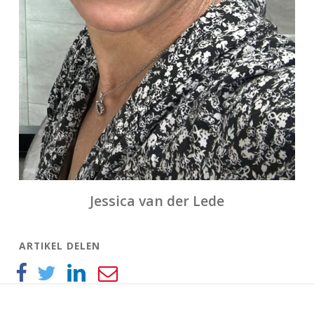
Jessica van der Lede
ARTIKEL DELEN