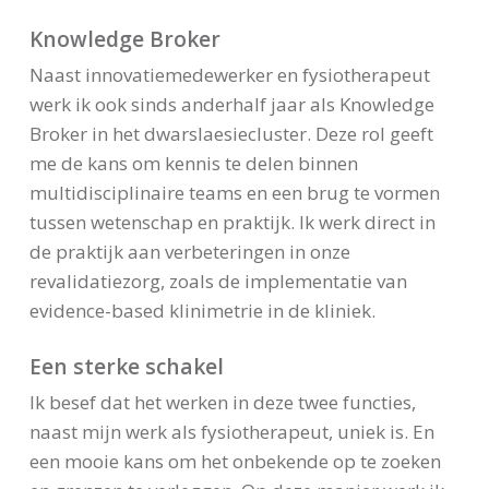
Knowledge Broker
Naast innovatiemedewerker en fysiotherapeut
werk ik ook sinds anderhalf jaar als Knowledge
Broker in het dwarslaesiecluster. Deze rol geeft
me de kans om kennis te delen binnen
multidisciplinaire teams en een brug te vormen
tussen wetenschap en praktijk. Ik werk direct in
de praktijk aan verbeteringen in onze
revalidatiezorg, zoals de implementatie van
evidence-based klinimetrie in de kliniek.
Een sterke schakel
Ik besef dat het werken in deze twee functies,
naast mijn werk als fysiotherapeut, uniek is. En
een mooie kans om het onbekende op te zoeken