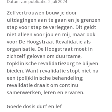
Datum van publicatie:
2 juli 2024
Zelfvertrouwen bouw je door
uitdagingen aan te gaan en je grenzen
stap voor stap te verleggen. Dit geldt
niet alleen voor jou en mij, maar ook
voor De Hoogstraat Revalidatie als
organisatie. De Hoogstraat moet in
zichzelf geloven om duurzame,
topklinische revalidatiezorg te blijven
bieden. Want revalidatie stopt niet na
een (poli)klinische behandeling;
revalidatie draait om continu
samenwerken, leren en ervaren.
Goede dosis durf en lef