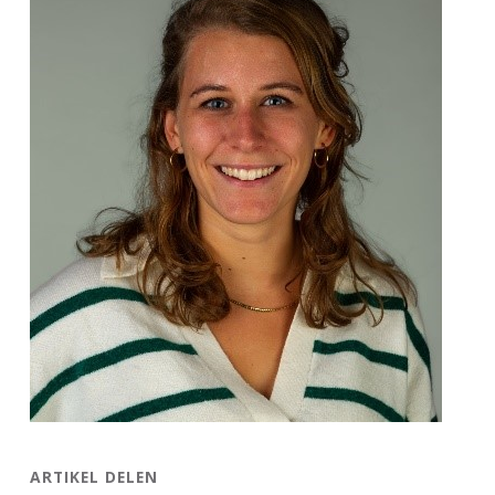
ARTIKEL DELEN