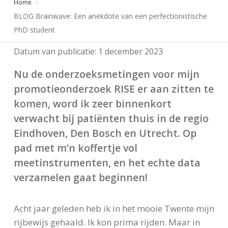
Home
BLOG Brainwave: Een anekdote van een perfectionistische
PhD student
Datum van publicatie:
1 december 2023
Nu de onderzoeksmetingen voor mijn
promotieonderzoek RISE er aan zitten te
komen, word ik zeer binnenkort
verwacht bij patiënten thuis in de regio
Eindhoven, Den Bosch en Utrecht. Op
pad met m’n koffertje vol
meetinstrumenten, en het echte data
verzamelen gaat beginnen!
Acht jaar geleden heb ik in het mooie Twente mijn
rijbewijs gehaald. Ik kon prima rijden. Maar in