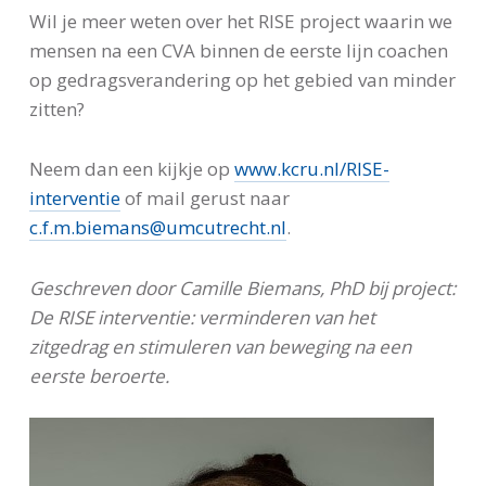
Wil je meer weten over het RISE project waarin we
mensen na een CVA binnen de eerste lijn coachen
op gedragsverandering op het gebied van minder
zitten?
Neem dan een kijkje op
www.kcru.nl/RISE-
interventie
of mail gerust naar
c.f.m.biemans@umcutrecht.nl
.
Geschreven door Camille Biemans, PhD bij project:
De RISE interventie: verminderen van het
zitgedrag en stimuleren van beweging na een
eerste beroerte.