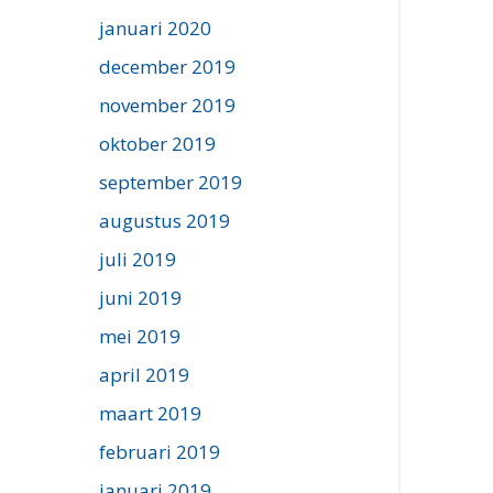
januari 2020
december 2019
november 2019
oktober 2019
september 2019
augustus 2019
juli 2019
juni 2019
mei 2019
april 2019
maart 2019
februari 2019
januari 2019