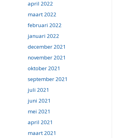
april 2022
maart 2022
februari 2022
januari 2022
december 2021
november 2021
oktober 2021
september 2021
juli 2021
juni 2021
mei 2021
april 2021
maart 2021