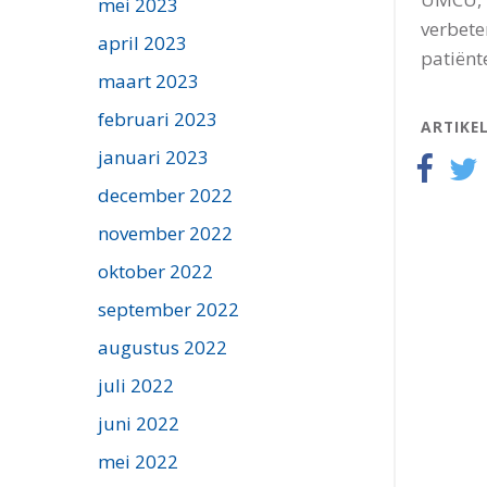
mei 2023
verbete
april 2023
patiënt
maart 2023
februari 2023
ARTIKE
januari 2023
december 2022
november 2022
oktober 2022
september 2022
augustus 2022
juli 2022
juni 2022
mei 2022