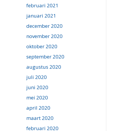
februari 2021
januari 2021
december 2020
november 2020
oktober 2020
september 2020
augustus 2020
juli 2020
juni 2020
mei 2020
april 2020
maart 2020
februari 2020