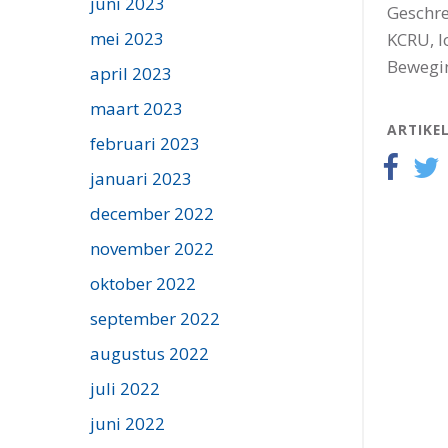
juni 2023
Geschr
mei 2023
KCRU, l
Bewegi
april 2023
maart 2023
ARTIKE
februari 2023
januari 2023
december 2022
november 2022
oktober 2022
september 2022
augustus 2022
juli 2022
juni 2022