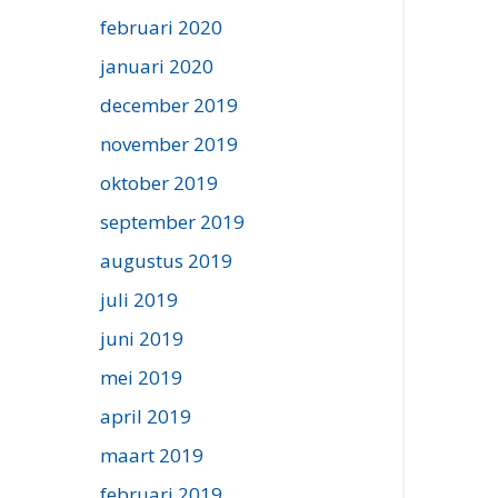
februari 2020
januari 2020
december 2019
november 2019
oktober 2019
september 2019
augustus 2019
juli 2019
juni 2019
mei 2019
april 2019
maart 2019
februari 2019