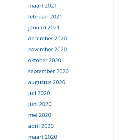
maart 2021
februari 2021
januari 2021
december 2020
november 2020
oktober 2020
september 2020
augustus 2020
juli 2020
juni 2020
mei 2020
april 2020
maart 2020