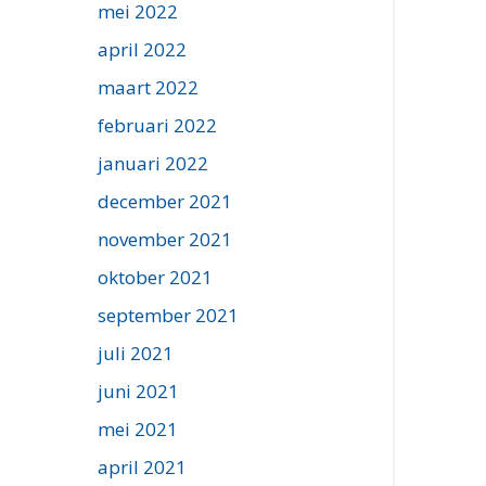
mei 2022
april 2022
maart 2022
februari 2022
januari 2022
december 2021
november 2021
oktober 2021
september 2021
juli 2021
juni 2021
mei 2021
april 2021