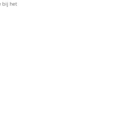
 bij het