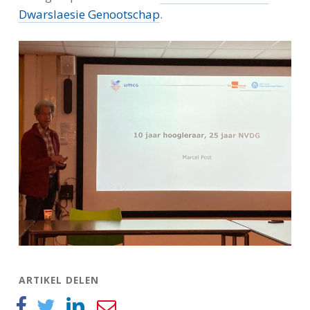
Dwarslaesie Genootschap
.
ARTIKEL DELEN