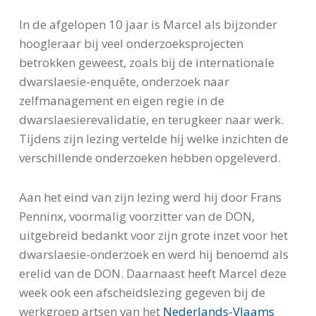
In de afgelopen 10 jaar is Marcel als bijzonder
hoogleraar bij veel onderzoeksprojecten
betrokken geweest, zoals bij de internationale
dwarslaesie-enquête, onderzoek naar
zelfmanagement en eigen regie in de
dwarslaesierevalidatie, en terugkeer naar werk.
Tijdens zijn lezing vertelde hij welke inzichten de
verschillende onderzoeken hebben opgeleverd.
Aan het eind van zijn lezing werd hij door Frans
Penninx, voormalig voorzitter van de DON,
uitgebreid bedankt voor zijn grote inzet voor het
dwarslaesie-onderzoek en werd hij benoemd als
erelid van de DON. Daarnaast heeft Marcel deze
week ook een afscheidslezing gegeven bij de
werkgroep artsen van het
Nederlands-Vlaams