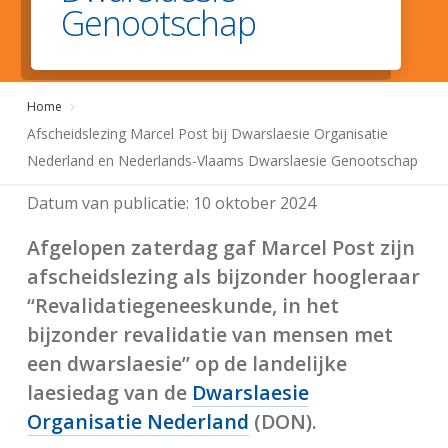
Genootschap
Home
Afscheidslezing Marcel Post bij Dwarslaesie Organisatie
Nederland en Nederlands-Vlaams Dwarslaesie Genootschap
Datum van publicatie:
10 oktober 2024
Afgelopen zaterdag gaf Marcel Post zijn
afscheidslezing als bijzonder hoogleraar
“Revalidatiegeneeskunde, in het
bijzonder revalidatie van mensen met
een dwarslaesie” op de landelijke
laesiedag van de
Dwarslaesie
Organisatie Nederland
(DON).