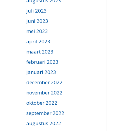
augustus 2023
juli 2023
juni 2023
mei 2023
april 2023
maart 2023
februari 2023
januari 2023
december 2022
november 2022
oktober 2022
september 2022
augustus 2022