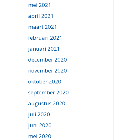
mei 2021
april 2021
maart 2021
februari 2021
januari 2021
december 2020
november 2020
oktober 2020
september 2020
augustus 2020
juli 2020
juni 2020
mei 2020