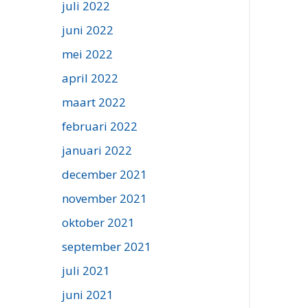
juli 2022
juni 2022
mei 2022
april 2022
maart 2022
februari 2022
januari 2022
december 2021
november 2021
oktober 2021
september 2021
juli 2021
juni 2021