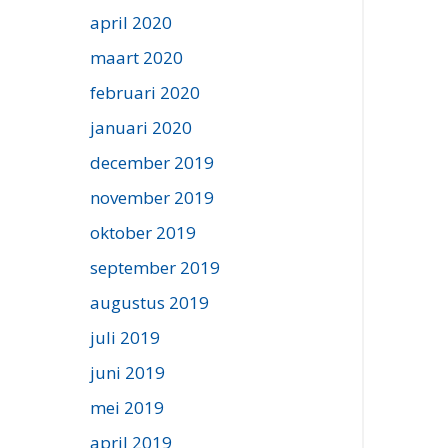
april 2020
maart 2020
februari 2020
januari 2020
december 2019
november 2019
oktober 2019
september 2019
augustus 2019
juli 2019
juni 2019
mei 2019
april 2019