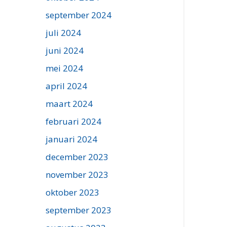
september 2024
juli 2024
juni 2024
mei 2024
april 2024
maart 2024
februari 2024
januari 2024
december 2023
november 2023
oktober 2023
september 2023