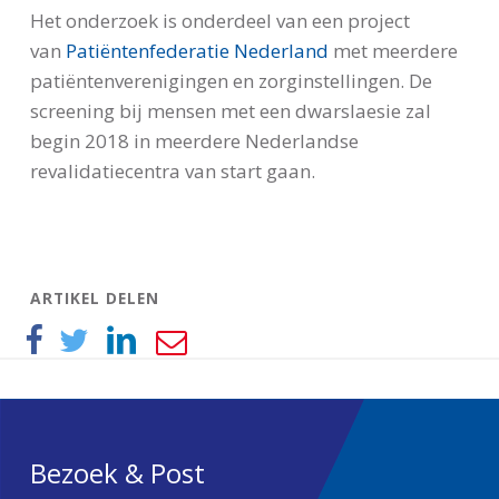
Het onderzoek is onderdeel van een project
van
Patiëntenfederatie Nederland
met meerdere
patiëntenverenigingen en zorginstellingen. De
screening bij mensen met een dwarslaesie zal
begin 2018 in meerdere Nederlandse
revalidatiecentra van start gaan.
ARTIKEL DELEN
Bezoek & Post