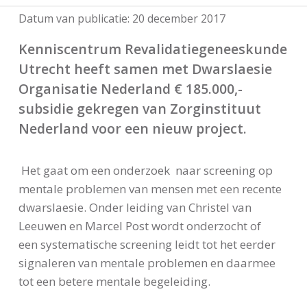
Datum van publicatie:
20 december 2017
Kenniscentrum Revalidatiegeneeskunde
Utrecht heeft samen met Dwarslaesie
Organisatie Nederland € 185.000,-
subsidie gekregen van Zorginstituut
Nederland voor een nieuw project.
Het gaat om een onderzoek naar screening op
mentale problemen van mensen met een recente
dwarslaesie. Onder leiding van Christel van
Leeuwen en Marcel Post wordt onderzocht of
een systematische screening leidt tot het eerder
signaleren van mentale problemen en daarmee
tot een betere mentale begeleiding.