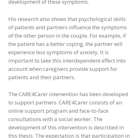
development of these symptoms.
His research also shows that psychological skills
of patients and partners influence the symptoms
of the other person in the couple. For example, if
the patient has a better coping, the partner will
experience less symptoms of anxiety. It is
important to take this interdependent effect into
account when caregivers provide support for
patients and their partners.
The CARE4Carer intervention has been developed
to support partners. CARE4Carer consists of an
online support program and face-to-face
consultations with a social worker. The
development of this intervention is described in
this thesis. The expectation is that participation in