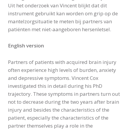
Uit het onderzoek van Vincent blijkt dat dit
instrument gebruikt kan worden om grip op de
mantelzorgsituatie te meten bij partners van
patiënten met niet-aangeboren hersenletsel.
English version
Partners of patients with acquired brain injury
often experience high levels of burden, anxiety
and depressive symptoms. Vincent Cox
investigated this in detail during his PhD
trajectory. These symptoms in partners turn out
not to decrease during the two years after brain
injury and besides the characteristics of the
patient, especially the characteristics of the
partner themselves play a role in the