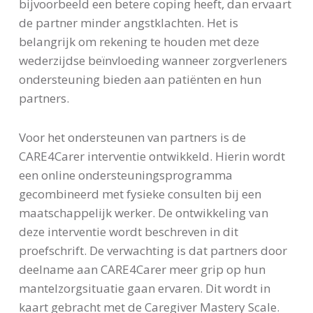
bijvoorbeeld een betere coping heeft, dan ervaart
de partner minder angstklachten. Het is
belangrijk om rekening te houden met deze
wederzijdse beïnvloeding wanneer zorgverleners
ondersteuning bieden aan patiënten en hun
partners.
Voor het ondersteunen van partners is de
CARE4Carer interventie ontwikkeld. Hierin wordt
een online ondersteuningsprogramma
gecombineerd met fysieke consulten bij een
maatschappelijk werker. De ontwikkeling van
deze interventie wordt beschreven in dit
proefschrift. De verwachting is dat partners door
deelname aan CARE4Carer meer grip op hun
mantelzorgsituatie gaan ervaren. Dit wordt in
kaart gebracht met de Caregiver Mastery Scale.