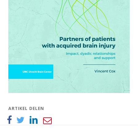
ARTIKEL DELEN