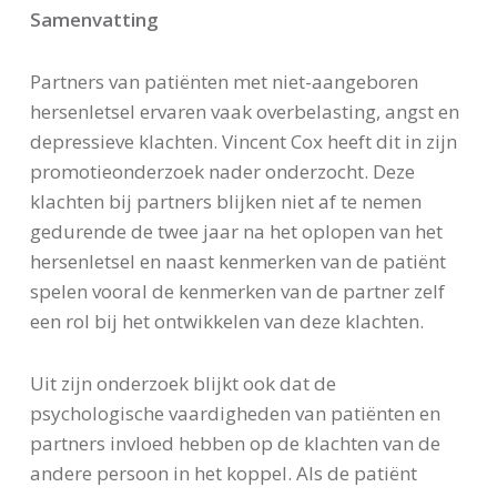
Samenvatting
Partners van patiënten met niet-aangeboren
hersenletsel ervaren vaak overbelasting, angst en
depressieve klachten. Vincent Cox heeft dit in zijn
promotieonderzoek nader onderzocht. Deze
klachten bij partners blijken niet af te nemen
gedurende de twee jaar na het oplopen van het
hersenletsel en naast kenmerken van de patiënt
spelen vooral de kenmerken van de partner zelf
een rol bij het ontwikkelen van deze klachten.
Uit zijn onderzoek blijkt ook dat de
psychologische vaardigheden van patiënten en
partners invloed hebben op de klachten van de
andere persoon in het koppel. Als de patiënt