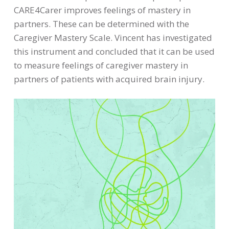
CARE4Carer improves feelings of mastery in
partners. These can be determined with the
Caregiver Mastery Scale. Vincent has investigated
this instrument and concluded that it can be used
to measure feelings of caregiver mastery in
partners of patients with acquired brain injury.