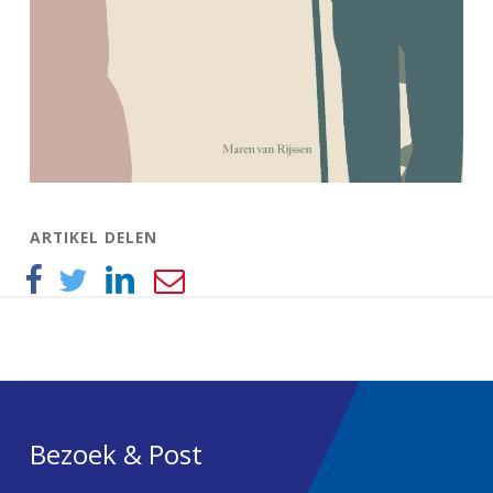
ARTIKEL DELEN
Bezoek & Post