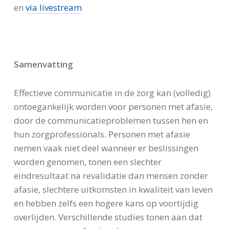
en
via livestream
Samenvatting
Effectieve communicatie in de zorg kan (volledig)
ontoegankelijk worden voor personen met afasie,
door de communicatieproblemen tussen hen en
hun zorgprofessionals. Personen met afasie
nemen vaak niet deel wanneer er beslissingen
worden genomen, tonen een slechter
eindresultaat na revalidatie dan mensen zonder
afasie, slechtere uitkomsten in kwaliteit van leven
en hebben zelfs een hogere kans op voortijdig
overlijden. Verschillende studies tonen aan dat