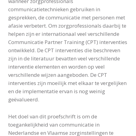
wanneer zorgprofessionals
communicatietechnieken gebruiken in
gesprekken, de communicatie met personen met
afasie verbetert. Om zorgprofessionals daarbij te
helpen zijn er internationaal veel verschillende
Communicatie Partner Training (CPT) interventies
ontwikkeld. De CPT interventies die beschreven
zijn in de literatuur bevatten veel verschillende
interventie elementen en worden op veel
verschillende wijzen aangeboden. De CPT
interventies zijn moeilijk met elkaar te vergelijken
en de implementatie ervan is nog weinig
geëvalueerd.
Het doel van dit proefschrift is om de
toegankelijkheid van communicatie in
Nederlandse en Vlaamse zorginstellingen te