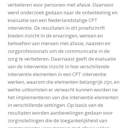
verbeteren voor personen met afasie. Daarvoor
werd onderzoek gedaan naar de ontwikkeling en
evaluatie van een Nederlandstalige CPT
interventie. De resultaten in dit proefschrift
bieden inzicht in de ervaringen, wensen en
behoeften van mensen met afasie, naasten en
zorgprofessionals om de communicatie in de
zorg te verbeteren. Daarnaast geeft de evaluatie
van de interventie inzicht in hoe verschillende
interventie elementen in een CPT interventie
werken, waarom die elementen belangrijk zijn, en
welke uitkomsten er verwacht kunnen worden na
het implementeren van die interventie elementen
in verschillende settingen. Op basis van de
resultaten worden aanbevelingen gedaan voor
zorginstellingen die de toegankelijkheid van