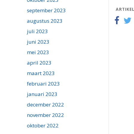
ARTIKE
september 2023
augustus 2023
juli 2023
juni 2023
mei 2023
april 2023
maart 2023
februari 2023
januari 2023
december 2022
november 2022
oktober 2022