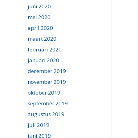
juni 2020
mei 2020
april 2020
maart 2020
februari 2020
januari 2020
december 2019
november 2019
oktober 2019
september 2019
augustus 2019
juli 2019
juni 2019