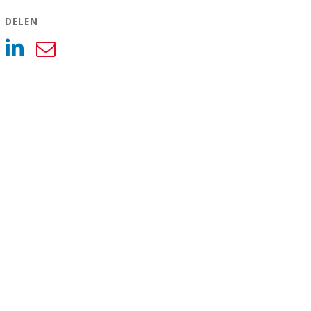
L DELEN