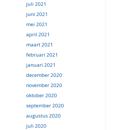
juli 2021
juni 2021
mei 2021
april 2021
maart 2021
februari 2021
januari 2021
december 2020
november 2020
oktober 2020
september 2020
augustus 2020
juli 2020