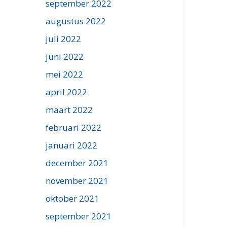
september 2022
augustus 2022
juli 2022
juni 2022
mei 2022
april 2022
maart 2022
februari 2022
januari 2022
december 2021
november 2021
oktober 2021
september 2021