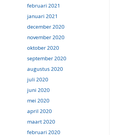
februari 2021
januari 2021
december 2020
november 2020
oktober 2020
september 2020
augustus 2020
juli 2020
juni 2020
mei 2020
april 2020
maart 2020
februari 2020