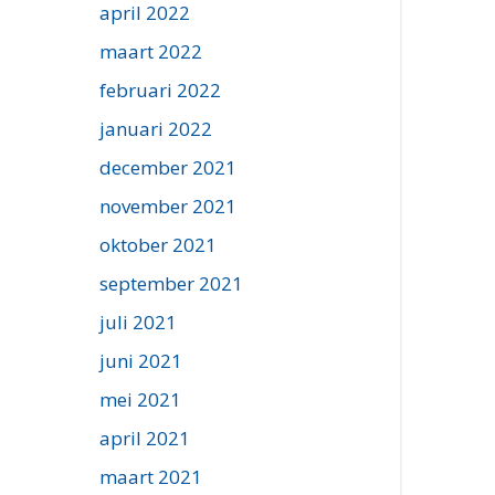
april 2022
maart 2022
februari 2022
januari 2022
december 2021
november 2021
oktober 2021
september 2021
juli 2021
juni 2021
mei 2021
april 2021
maart 2021