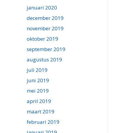
januari 2020
december 2019
november 2019
oktober 2019
september 2019
augustus 2019
juli 2019
juni 2019
mei 2019
april 2019
maart 2019
februari 2019
januari 2019