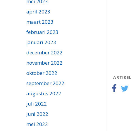
mei 2023
april 2023
maart 2023
februari 2023
januari 2023
december 2022
november 2022
oktober 2022
ARTIKE
september 2022
augustus 2022
juli 2022
juni 2022
mei 2022