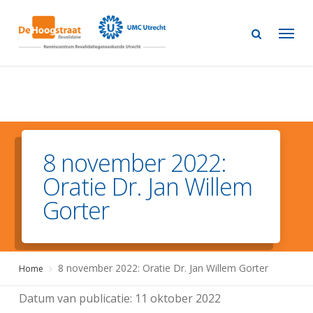
Skip
to
main
content
8 november 2022:
Oratie Dr. Jan Willem
Gorter
8 november 2022: Oratie Dr. Jan Willem Gorter
Home
Datum van publicatie:
11 oktober 2022