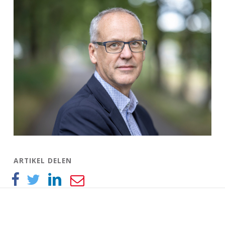
ARTIKEL DELEN