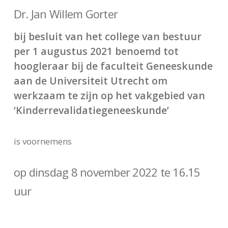
Dr. Jan Willem Gorter
bij besluit van het college van bestuur
per 1 augustus 2021 benoemd tot
hoogleraar bij de faculteit Geneeskunde
aan de Universiteit Utrecht om
werkzaam te zijn op het vakgebied van
‘
Kinderrevalidatiegeneeskunde
’
is voornemens
op dinsdag 8 november 2022 te 16.15
uur