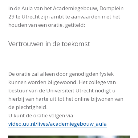
in de Aula van het Academiegebouw, Domplein
29 te Utrecht zijn ambt te aanvaarden met het
houden van een oratie, getiteld:
Vertrouwen in de toekomst
De oratie zal alleen door genodigden fysiek
kunnen worden bijgewoond. Het college van
bestuur van de Universiteit Utrecht nodigt u
hierbij van harte uit tot het online bijwonen van
de plechtigheid.
U kunt de oratie volgen via:
video.uu.nl/lives/academiegebouw_aula