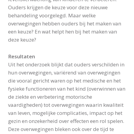
Ouders krijgen de keuze voor deze nieuwe
behandeling voorgelegd. Maar welke
overwegingen hebben ouders bij het maken van
een keuze? En wat helpt hen bij het maken van
deze keuze?
Resultaten
Uit het onderzoek blijkt dat ouders verschilden in
hun overwegingen, variërend van overwegingen
die vooral gericht waren op het medische en het
fysieke functioneren van het kind (overwinnen van
de ziekte en verbetering motorische
vaardigheden) tot overwegingen waarin kwaliteit
van leven, mogelijke complicaties, impact op het
gezin en onzekerheid over effecten een rol spelen.
Deze overwegingen bleken ook over de tijd te