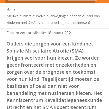
Home
Nieuwe publicatie: Welke overwegingen hebben ouders van
kinderen met SMA over behandeling met nusinersen?
Datum van publicatie:
18 maart 2021
Ouders die zorgen voor een kind met
Spinale Musculaire Atrofie (SMA),
krijgen veel voor hun kiezen. Ze worden
geconfronteerd met onzekerheden en
zorgen over de prognose en toekomst
voor hun kind. Tegelijkertijd moeten ze
beslissen of ze al dan niet voor
behandeling met nusinersen kiezen. Het
Kenniscentrum Revalidatiegeneeskunde
Utrecht en het SMA Expertisecentrum