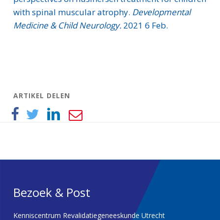
with spinal muscular atrophy.
Developmental
Medicine & Child Neurology.
2021 6 Feb.
ARTIKEL DELEN
Bezoek & Post
Kenniscentrum Revalidatiegeneeskunde Utrecht