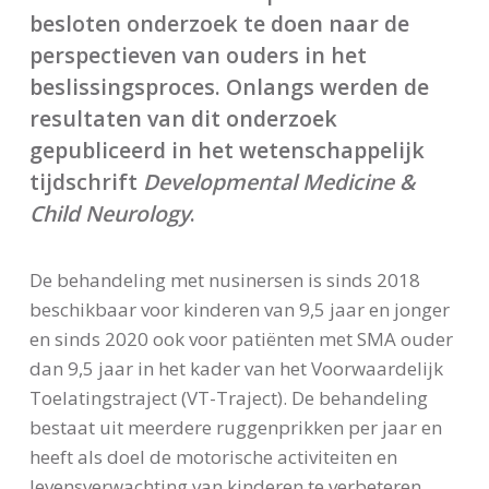
besloten onderzoek te doen naar de
perspectieven van ouders in het
beslissingsproces. Onlangs werden de
resultaten van dit onderzoek
gepubliceerd in het wetenschappelijk
tijdschrift
Developmental Medicine &
Child Neurology
.
De behandeling met nusinersen is sinds 2018
beschikbaar voor kinderen van 9,5 jaar en jonger
en sinds 2020 ook voor patiënten met SMA ouder
dan 9,5 jaar in het kader van het Voorwaardelijk
Toelatingstraject (VT-Traject). De behandeling
bestaat uit meerdere ruggenprikken per jaar en
heeft als doel de motorische activiteiten en
levensverwachting van kinderen te verbeteren.