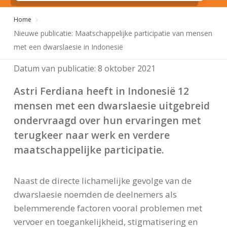
Home
Nieuwe publicatie: Maatschappelijke participatie van mensen
met een dwarslaesie in Indonesië
Datum van publicatie:
8 oktober 2021
Astri Ferdiana heeft in Indonesië 12
mensen met een dwarslaesie uitgebreid
ondervraagd over hun ervaringen met
terugkeer naar werk en verdere
maatschappelijke participatie.
Naast de directe lichamelijke gevolge van de
dwarslaesie noemden de deelnemers als
belemmerende factoren vooral problemen met
vervoer en toegankelijkheid, stigmatisering en