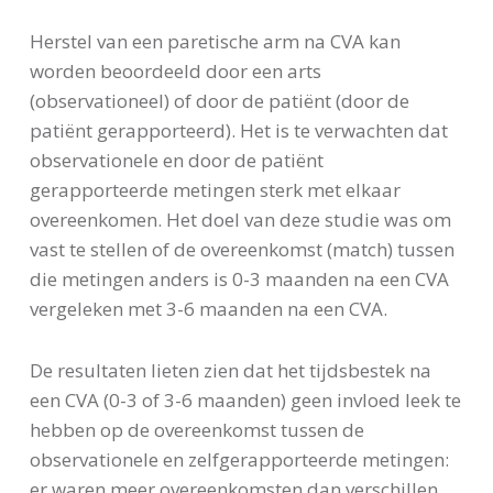
Herstel van een paretische arm na CVA kan
worden beoordeeld door een arts
(observationeel) of door de patiënt (door de
patiënt gerapporteerd). Het is te verwachten dat
observationele en door de patiënt
gerapporteerde metingen sterk met elkaar
overeenkomen. Het doel van deze studie was om
vast te stellen of de overeenkomst (match) tussen
die metingen anders is 0-3 maanden na een CVA
vergeleken met 3-6 maanden na een CVA.
De resultaten lieten zien dat het tijdsbestek na
een CVA (0-3 of 3-6 maanden) geen invloed leek te
hebben op de overeenkomst tussen de
observationele en zelfgerapporteerde metingen:
er waren meer overeenkomsten dan verschillen