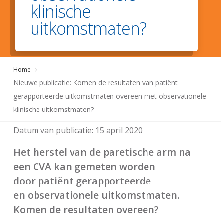
klinische
uitkomstmaten?
Home
Nieuwe publicatie: Komen de resultaten van patiënt
gerapporteerde uitkomstmaten overeen met observationele
klinische uitkomstmaten?
Datum van publicatie:
15 april 2020
Het herstel van de paretische arm na
een CVA kan gemeten worden
door patiënt gerapporteerde
en observationele uitkomstmaten.
Komen de resultaten overeen?